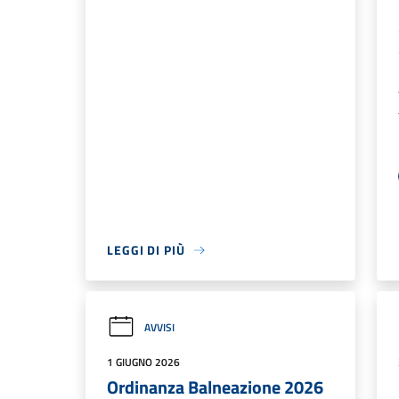
LEGGI DI PIÙ
AVVISI
1 GIUGNO 2026
Ordinanza Balneazione 2026