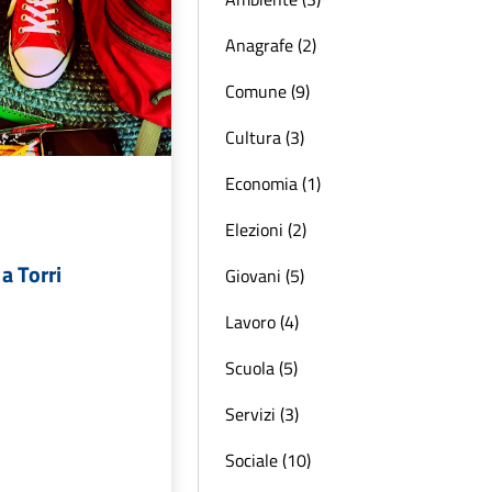
Anagrafe (2)
Comune (9)
Cultura (3)
Economia (1)
Elezioni (2)
a Torri
Giovani (5)
Lavoro (4)
Scuola (5)
Servizi (3)
Sociale (10)