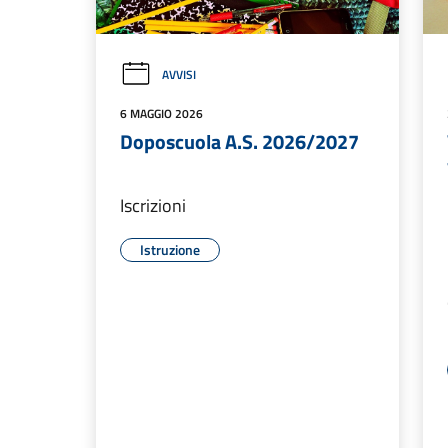
AVVISI
6 MAGGIO 2026
Doposcuola A.S. 2026/2027
Iscrizioni
Istruzione