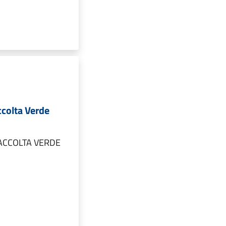
ccolta Verde
ACCOLTA VERDE