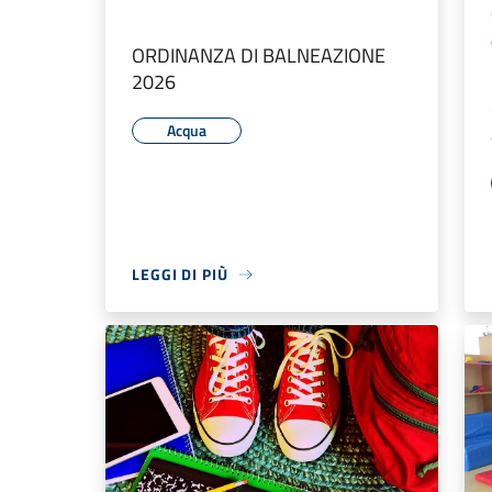
ORDINANZA DI BALNEAZIONE
2026
Acqua
LEGGI DI PIÙ