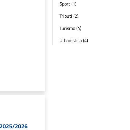
Sport (1)
Tributi (2)
Turismo (4)
Urbanistica (4)
 2025/2026