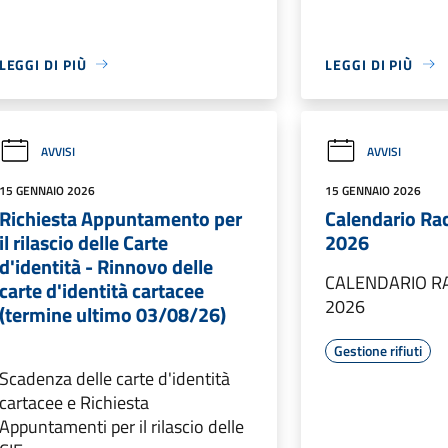
LEGGI DI PIÙ
LEGGI DI PIÙ
AVVISI
AVVISI
15 GENNAIO 2026
15 GENNAIO 2026
Richiesta Appuntamento per
Calendario Ra
il rilascio delle Carte
2026
d'identità - Rinnovo delle
CALENDARIO R
carte d'identità cartacee
2026
(termine ultimo 03/08/26)
Gestione rifiuti
Scadenza delle carte d'identità
cartacee e Richiesta
Appuntamenti per il rilascio delle