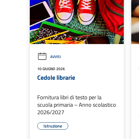
AVVISI
10 GIUGNO 2026
Cedole librarie
Fornitura libri di testo per la
scuola primaria – Anno scolastico
2026/2027
Istruzione