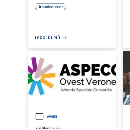
Urbanizzazione
LEGGI DI PIÙ
AVVISI
5 GENNAIO 2026