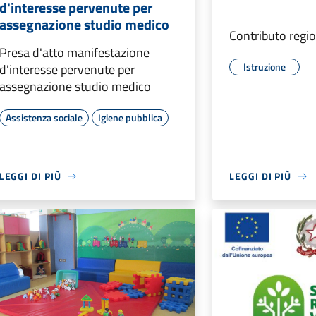
d'interesse pervenute per
assegnazione studio medico
Contributo regi
Presa d'atto manifestazione
Istruzione
d'interesse pervenute per
assegnazione studio medico
Assistenza sociale
Igiene pubblica
LEGGI DI PIÙ
LEGGI DI PIÙ