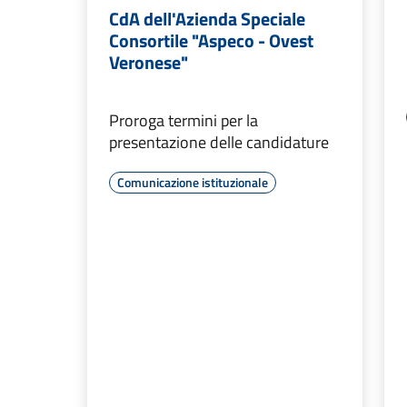
CdA dell'Azienda Speciale
Consortile "Aspeco - Ovest
Veronese"
Proroga termini per la
presentazione delle candidature
Comunicazione istituzionale