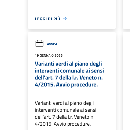
LEGGI DI PIÙ
AVVISI
19 GENNAIO 2026
Varianti verdi al piano degli
interventi comunale ai sensi
dell’art. 7 della l.r. Veneto n.
4/2015. Avvio procedure.
Varianti verdi al piano degli
interventi comunale ai sensi
dell’art. 7 della l.r. Veneto n.
4/2015. Avvio procedure.