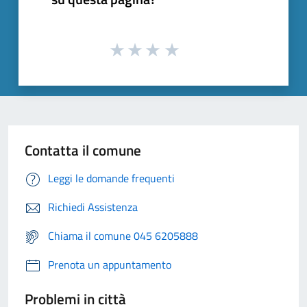
Contatta il comune
Leggi le domande frequenti
Richiedi Assistenza
Chiama il comune 045 6205888
Prenota un appuntamento
Problemi in città