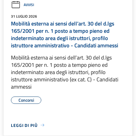
AVVISI
31 LUGLIO 2026
Mobilità esterna ai sensi dell’art. 30 del d.lgs
165/2001 per n. 1 posto a tempo pieno ed
indeterminato area degli istruttori, profilo
istruttore amministrativo - Candidati ammessi
Mobilità esterna ai sensi dell’art. 30 del d.lgs
165/2001 per n. 1 posto a tempo pieno ed
indeterminato area degli istruttori, profilo
istruttore amministrativo (ex cat. C) - Candidati
ammessi
Concorsi
LEGGI DI PIÙ