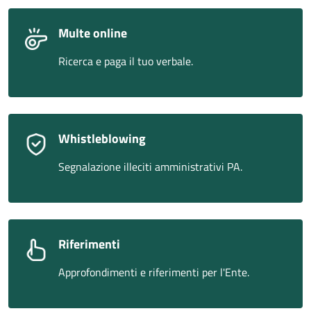
Multe online
Ricerca e paga il tuo verbale.
Whistleblowing
Segnalazione illeciti amministrativi PA.
Riferimenti
Approfondimenti e riferimenti per l'Ente.