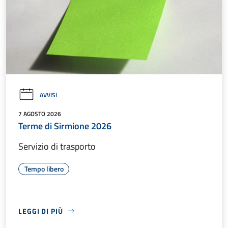
AVVISI
7 AGOSTO 2026
Terme di Sirmione 2026
Servizio di trasporto
Tempo libero
LEGGI DI PIÙ