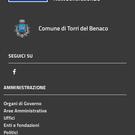
Comune di Torri del Benaco
SEGUICI SU
Facebook
AMMINISTRAZIONE
Organi di Governo
Aree Amministrative
Uffici
Enti e fondazioni
Politici