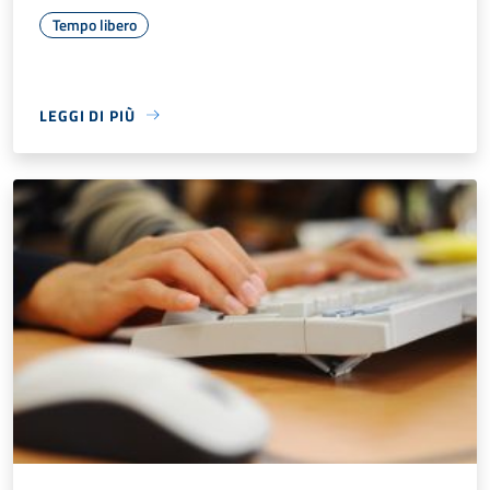
Tempo libero
LEGGI DI PIÙ