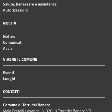
Salute, benessere e assistenza
Autorizzazioni
NOVITÀ
Notizie
Comunicati
Avvisi
VIVERE IL COMUNE
Eventi
Luoghi
CONTATTI
Comune di Torri del Benaco
Viale Fratelli Lavanda, 3, 37010 Torri del Benaco VR