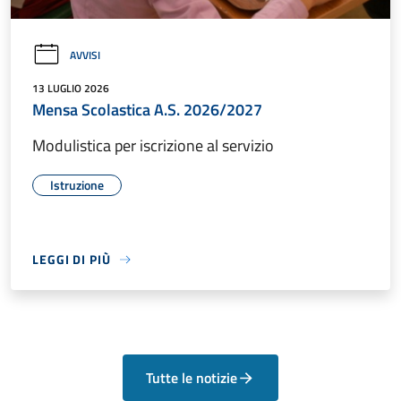
AVVISI
13 LUGLIO 2026
Mensa Scolastica A.S. 2026/2027
Modulistica per iscrizione al servizio
Istruzione
LEGGI DI PIÙ
Tutte le notizie