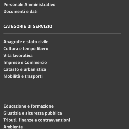
Personale Amministrativo
Documenti e dati
CATEGORIE DI SERVIZIO
Anagrafe e stato civile
Cultura e tempo libero
Vita lavorativa
Imprese e Commercio
Catasto e urbanistica
Mobilità e trasporti
Educazione e formazione
Giustizia e sicurezza pubblica
Tributi, finanze e contravvenzioni
Ambiente