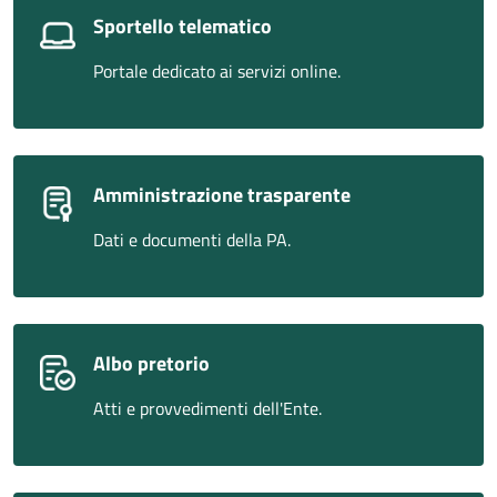
Sportello telematico
Portale dedicato ai servizi online.
Amministrazione trasparente
Dati e documenti della PA.
Albo pretorio
Atti e provvedimenti dell'Ente.