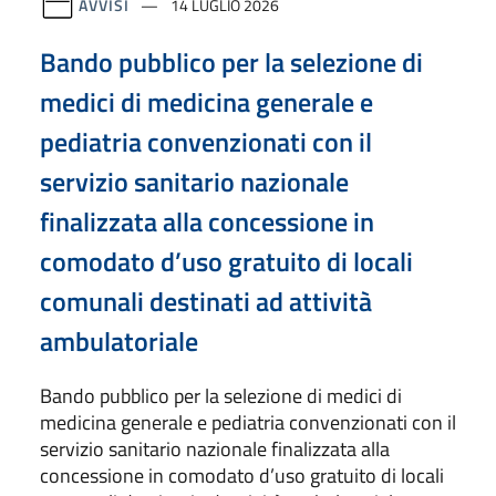
AVVISI
14 LUGLIO 2026
Bando pubblico per la selezione di
medici di medicina generale e
pediatria convenzionati con il
servizio sanitario nazionale
finalizzata alla concessione in
comodato d’uso gratuito di locali
comunali destinati ad attività
ambulatoriale
Bando pubblico per la selezione di medici di
medicina generale e pediatria convenzionati con il
servizio sanitario nazionale finalizzata alla
concessione in comodato d’uso gratuito di locali