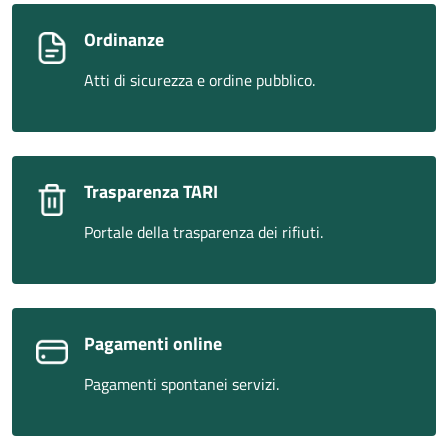
Ordinanze
Atti di sicurezza e ordine pubblico.
Trasparenza TARI
Portale della trasparenza dei rifiuti.
Pagamenti online
Pagamenti spontanei servizi.