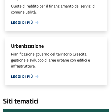
Quote di reddito per il finanziamento dei servizi di
comune utilità.
LEGGI DI PIÙ
Urbanizzazione
Pianificazione governo del territorio Crescita,
gestione e sviluppo di aree urbane con edifici e
infrastrutture.
LEGGI DI PIÙ
Siti tematici