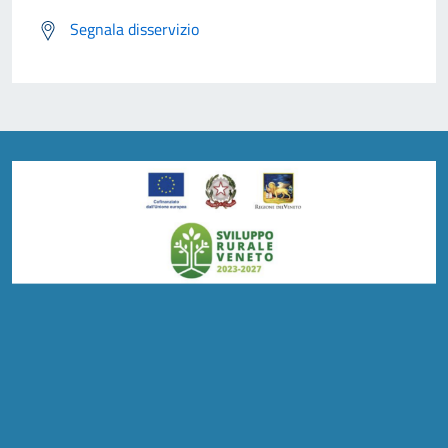
Segnala disservizio