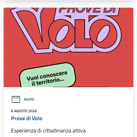
AVVISI
6 AGOSTO 2026
Prove di Volo
Esperienza di cittadinanza attiva