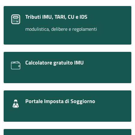
Tributi IMU, TARI, CU e IDS
modulistica, delibere e regolamenti
Calcolatore gratuito IMU
Portale Imposta di Soggiorno