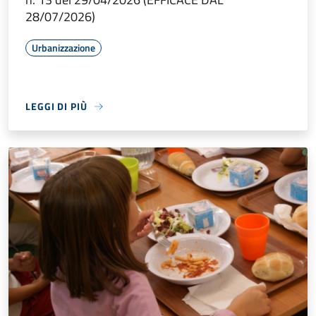
28/07/2026)
Urbanizzazione
LEGGI DI PIÙ