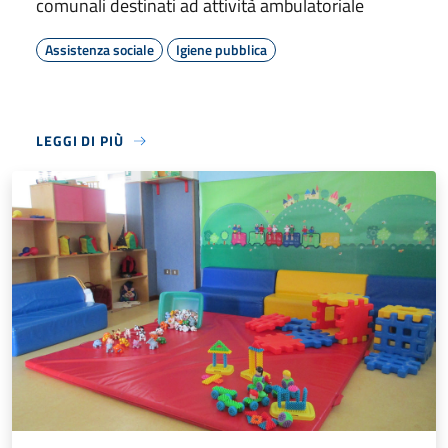
comunali destinati ad attività ambulatoriale
Assistenza sociale
Igiene pubblica
LEGGI DI PIÙ