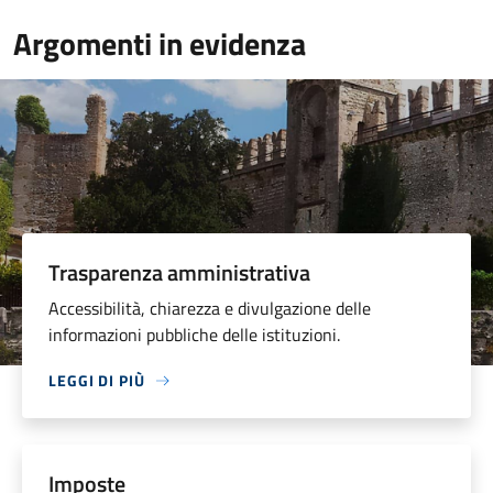
Argomenti in evidenza
Trasparenza amministrativa
Accessibilità, chiarezza e divulgazione delle
informazioni pubbliche delle istituzioni.
LEGGI DI PIÙ
Imposte