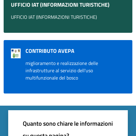
UFFICIO IAT (INFORMAZIONI TURISTICHE)
UFFICIO IAT (INFORMAZIONI TURISTICHE)
CONTRIBUTO AVEPA
miglioramento e realizzazione delle
infrastrutture al servizio dell'uso
multifunzionale del bosco
Quanto sono chiare le informazioni
su questa pagina?