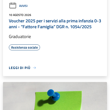
AVVISI
10 AGOSTO 2026
Voucher 2025 per i servizi alla prima infanzia 0-3
anni - “Fattore Famiglia” DGR n. 1054/2025
Graduatorie
Assistenza sociale
LEGGI DI PIÙ