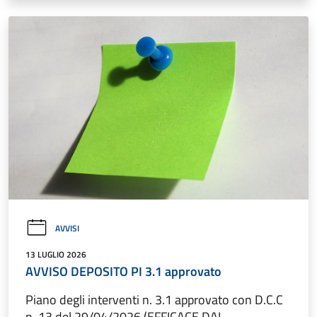
AVVISI
13 LUGLIO 2026
AVVISO DEPOSITO PI 3.1 approvato
Piano degli interventi n. 3.1 approvato con D.C.C
n. 13 del 29/04/2026 (EFFICACE DAL