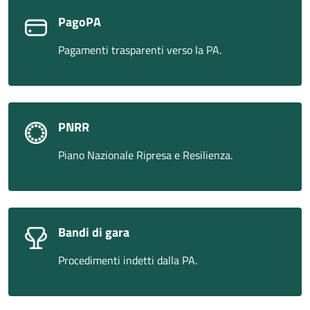
PagoPA
Pagamenti trasparenti verso la PA.
PNRR
Piano Nazionale Ripresa e Resilienza.
Bandi di gara
Procedimenti indetti dalla PA.