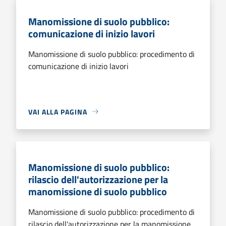
Manomissione di suolo pubblico:
comunicazione di inizio lavori
Manomissione di suolo pubblico: procedimento di
comunicazione di inizio lavori
VAI ALLA PAGINA
Manomissione di suolo pubblico:
rilascio dell'autorizzazione per la
manomissione di suolo pubblico
Manomissione di suolo pubblico: procedimento di
rilascio dell'autorizzazione per la manomissione