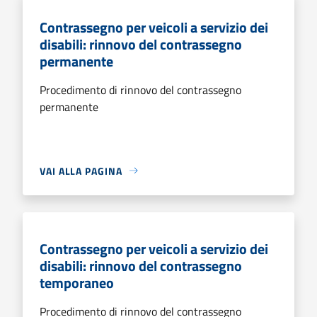
Contrassegno per veicoli a servizio dei
disabili: rinnovo del contrassegno
permanente
Procedimento di rinnovo del contrassegno
permanente
VAI ALLA PAGINA
Contrassegno per veicoli a servizio dei
disabili: rinnovo del contrassegno
temporaneo
Procedimento di rinnovo del contrassegno