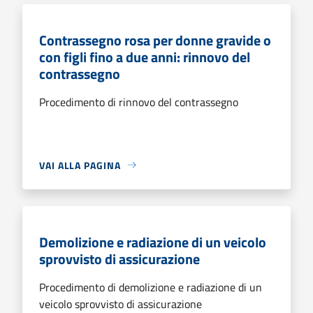
Contrassegno rosa per donne gravide o
con figli fino a due anni: rinnovo del
contrassegno
Procedimento di rinnovo del contrassegno
VAI ALLA PAGINA
Demolizione e radiazione di un veicolo
sprovvisto di assicurazione
Procedimento di demolizione e radiazione di un
veicolo sprovvisto di assicurazione