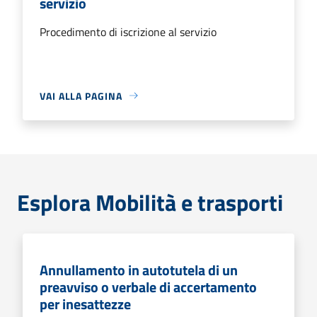
servizio
Procedimento di iscrizione al servizio
VAI ALLA PAGINA
Esplora Mobilità e trasporti
Annullamento in autotutela di un
preavviso o verbale di accertamento
per inesattezze