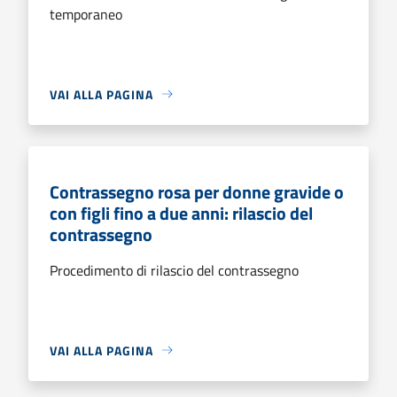
temporaneo
VAI ALLA PAGINA
Contrassegno rosa per donne gravide o
con figli fino a due anni: rilascio del
contrassegno
Procedimento di rilascio del contrassegno
VAI ALLA PAGINA