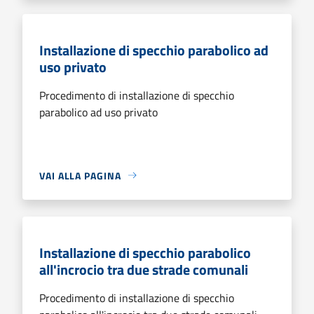
Installazione di specchio parabolico ad
uso privato
Procedimento di installazione di specchio
parabolico ad uso privato
VAI ALLA PAGINA
Installazione di specchio parabolico
all'incrocio tra due strade comunali
Procedimento di installazione di specchio