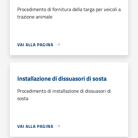
Procedimento di fornitura della targa per veicoli a
trazione animale
VAI ALLA PAGINA
Installazione di dissuasori di sosta
Procedimento di installazione di dissuasori di
sosta
VAI ALLA PAGINA