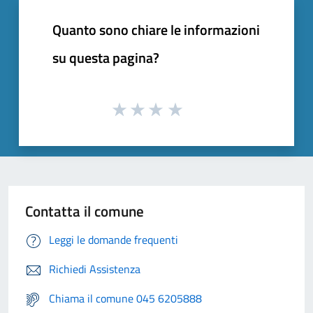
Quanto sono chiare le informazioni
su questa pagina?
Contatta il comune
Leggi le domande frequenti
Richiedi Assistenza
Chiama il comune 045 6205888