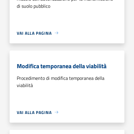
di suolo pubblico
VAI ALLA PAGINA
Modifica temporanea della viabilità
Procedimento di modifica temporanea della
viabilità
VAI ALLA PAGINA