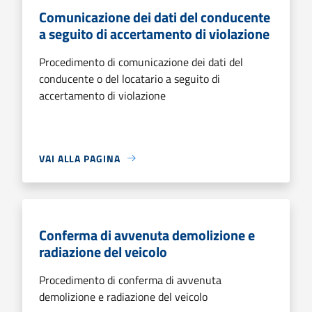
Comunicazione dei dati del conducente
a seguito di accertamento di violazione
Procedimento di comunicazione dei dati del
conducente o del locatario a seguito di
accertamento di violazione
VAI ALLA PAGINA
Conferma di avvenuta demolizione e
radiazione del veicolo
Procedimento di conferma di avvenuta
demolizione e radiazione del veicolo