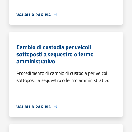
VAI ALLA PAGINA
Cambio di custodia per veicoli
sottoposti a sequestro o fermo
amministrativo
Procedimento di cambio di custodia per veicoli
sottoposti a sequestro o fermo amministrativo
VAI ALLA PAGINA