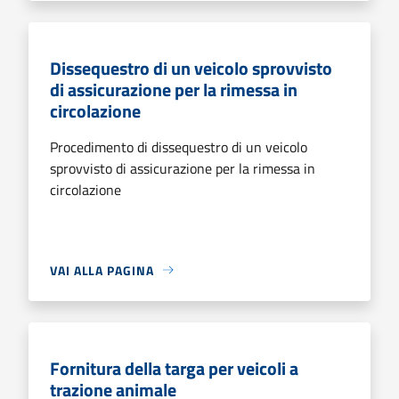
Dissequestro di un veicolo sprovvisto
di assicurazione per la rimessa in
circolazione
Procedimento di dissequestro di un veicolo
sprovvisto di assicurazione per la rimessa in
circolazione
VAI ALLA PAGINA
Fornitura della targa per veicoli a
trazione animale