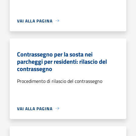
VAI ALLA PAGINA
Contrassegno per la sosta nei
parcheggi per residenti: rilascio del
contrassegno
Procedimento di rilascio del contrassegno
VAI ALLA PAGINA