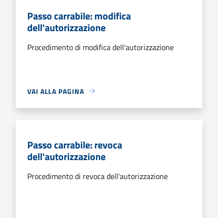
Passo carrabile: modifica
dell'autorizzazione
Procedimento di modifica dell'autorizzazione
VAI ALLA PAGINA
Passo carrabile: revoca
dell'autorizzazione
Procedimento di revoca dell'autorizzazione