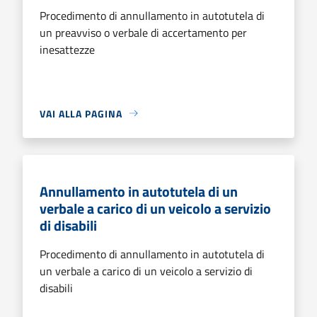
Procedimento di annullamento in autotutela di
un preavviso o verbale di accertamento per
inesattezze
VAI ALLA PAGINA
Annullamento in autotutela di un
verbale a carico di un veicolo a servizio
di disabili
Procedimento di annullamento in autotutela di
un verbale a carico di un veicolo a servizio di
disabili