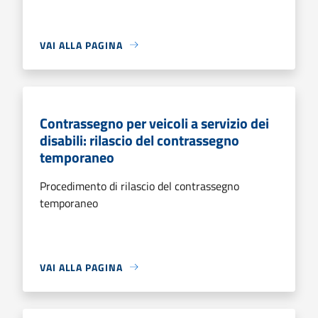
VAI ALLA PAGINA
Contrassegno per veicoli a servizio dei
disabili: rilascio del contrassegno
temporaneo
Procedimento di rilascio del contrassegno
temporaneo
VAI ALLA PAGINA