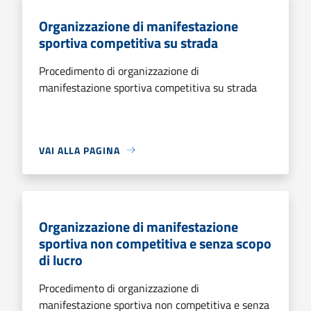
Organizzazione di manifestazione
sportiva competitiva su strada
Procedimento di organizzazione di
manifestazione sportiva competitiva su strada
VAI ALLA PAGINA
Organizzazione di manifestazione
sportiva non competitiva e senza scopo
di lucro
Procedimento di organizzazione di
manifestazione sportiva non competitiva e senza