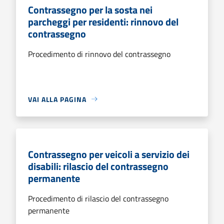
Contrassegno per la sosta nei
parcheggi per residenti: rinnovo del
contrassegno
Procedimento di rinnovo del contrassegno
VAI ALLA PAGINA
Contrassegno per veicoli a servizio dei
disabili: rilascio del contrassegno
permanente
Procedimento di rilascio del contrassegno
permanente