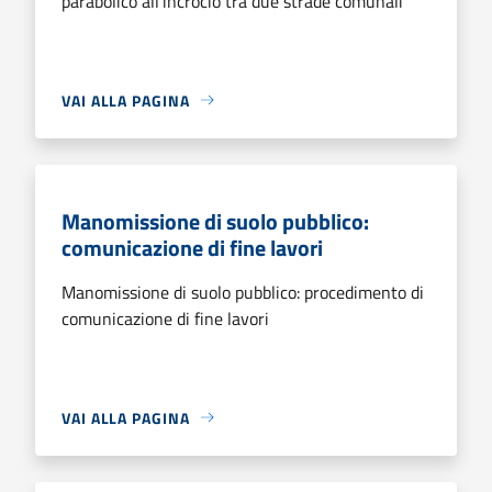
parabolico all'incrocio tra due strade comunali
VAI ALLA PAGINA
Manomissione di suolo pubblico:
comunicazione di fine lavori
Manomissione di suolo pubblico: procedimento di
comunicazione di fine lavori
VAI ALLA PAGINA