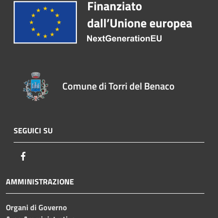
Comune di Torri del Benaco
SEGUICI SU
Facebook
AMMINISTRAZIONE
Organi di Governo