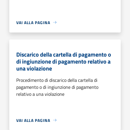
VAI ALLA PAGINA
Discarico della cartella di pagamento o
di ingiunzione di pagamento relativo a
una violazione
Procedimento di discarico della cartella di
pagamento o di ingiunzione di pagamento
relativo a una violazione
VAI ALLA PAGINA