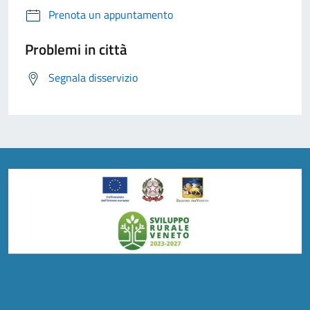
Prenota un appuntamento
Problemi in città
Segnala disservizio