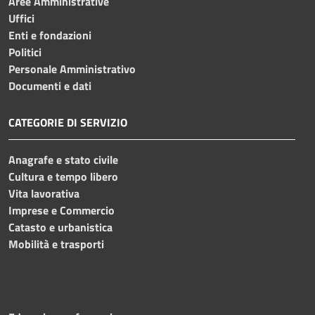
Aree Amministrative
Uffici
Enti e fondazioni
Politici
Personale Amministrativo
Documenti e dati
CATEGORIE DI SERVIZIO
Anagrafe e stato civile
Cultura e tempo libero
Vita lavorativa
Imprese e Commercio
Catasto e urbanistica
Mobilità e trasporti