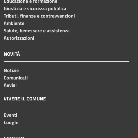
Educazione e formazione
Giustizia e sicurezza pubblica
Tributi, finanze e contravvenzioni
Ambiente
Salute, benessere e assistenza
Autorizzazioni
NOVITÀ
Notizie
Comunicati
Avvisi
VIVERE IL COMUNE
Eventi
Luoghi