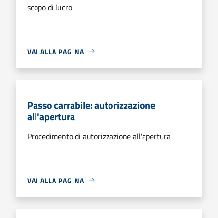
scopo di lucro
VAI ALLA PAGINA
Passo carrabile: autorizzazione
all'apertura
Procedimento di autorizzazione all'apertura
VAI ALLA PAGINA