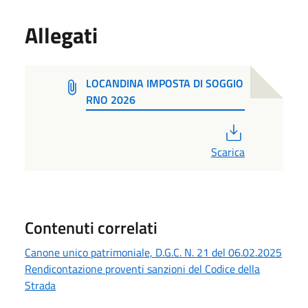
Allegati
LOCANDINA IMPOSTA DI SOGGIO
RNO 2026
PDF
Scarica
Contenuti correlati
Canone unico patrimoniale, D.G.C. N. 21 del 06.02.2025
Rendicontazione proventi sanzioni del Codice della
Strada