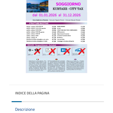
INDICE DELLA PAGINA
Descrizione