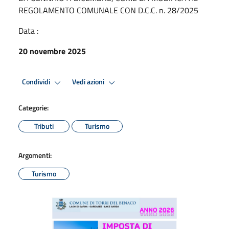
REGOLAMENTO COMUNALE CON D.C.C. n. 28/2025
Data :
20 novembre 2025
Condividi
Vedi azioni
Categorie:
Tributi
Turismo
Argomenti:
Turismo