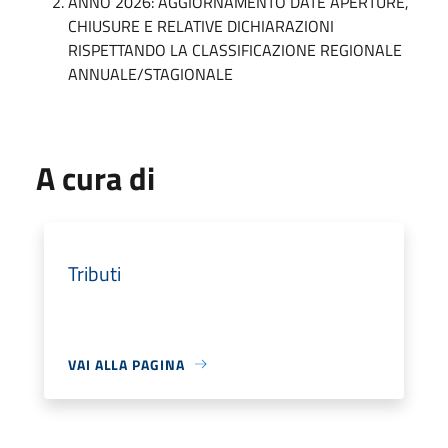
ANNO 2026: AGGIORNAMENTO DATE APERTURE,
CHIUSURE E RELATIVE DICHIARAZIONI
RISPETTANDO LA CLASSIFICAZIONE REGIONALE
ANNUALE/STAGIONALE
A cura di
Tributi
VAI ALLA PAGINA