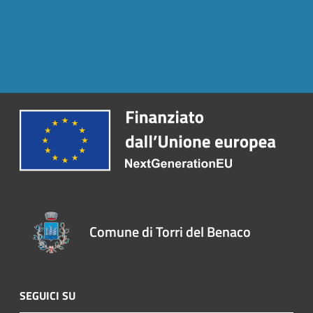
Comune di Torri del Benaco
SEGUICI SU