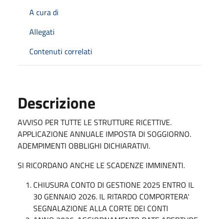
A cura di
Allegati
Contenuti correlati
Descrizione
AVVISO PER TUTTE LE STRUTTURE RICETTIVE.
APPLICAZIONE ANNUALE IMPOSTA DI SOGGIORNO.
ADEMPIMENTI OBBLIGHI DICHIARATIVI.
SI RICORDANO ANCHE LE SCADENZE IMMINENTI.
CHIUSURA CONTO DI GESTIONE 2025 ENTRO IL
30 GENNAIO 2026. IL RITARDO COMPORTERA'
SEGNALAZIONE ALLA CORTE DEI CONTI