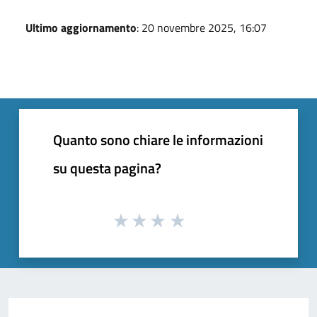
Ultimo aggiornamento
: 20 novembre 2025, 16:07
Quanto sono chiare le informazioni
su questa pagina?