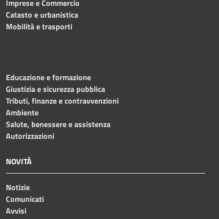
Imprese e Commercio
Catasto e urbanistica
Mobilità e trasporti
Educazione e formazione
Giustizia e sicurezza pubblica
Tributi, finanze e contravvenzioni
Ambiente
Salute, benessere e assistenza
Autorizzazioni
NOVITÀ
Notizie
Comunicati
Avvisi