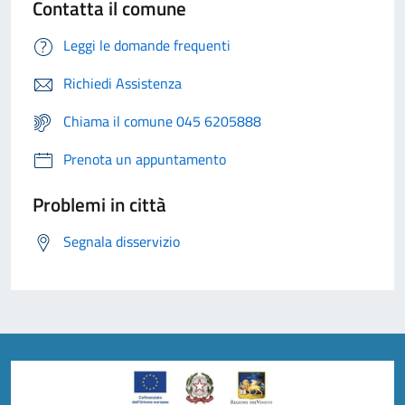
Contatta il comune
Leggi le domande frequenti
Richiedi Assistenza
Chiama il comune 045 6205888
Prenota un appuntamento
Problemi in città
Segnala disservizio