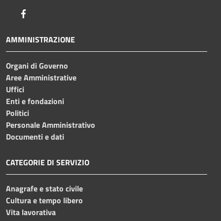
Facebook
AMMINISTRAZIONE
Organi di Governo
Aree Amministrative
Uffici
Enti e fondazioni
Politici
Personale Amministrativo
Documenti e dati
CATEGORIE DI SERVIZIO
Anagrafe e stato civile
Cultura e tempo libero
Vita lavorativa