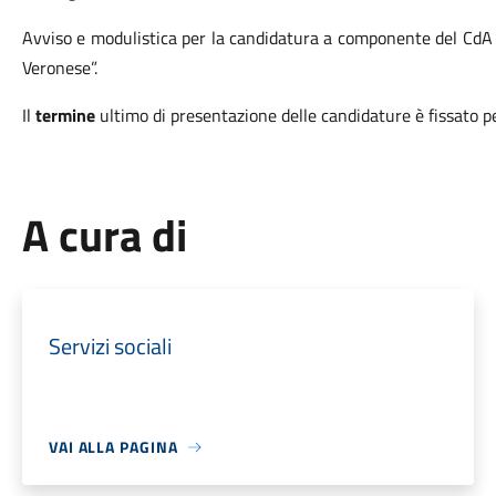
Avviso e modulistica per la candidatura a componente del CdA
Veronese”.
Il
termine
ultimo di presentazione delle candidature è fissato p
A cura di
Servizi sociali
VAI ALLA PAGINA