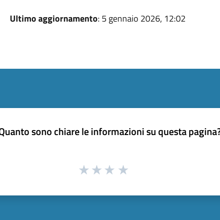
Ultimo aggiornamento
: 5 gennaio 2026, 12:02
Quanto sono chiare le informazioni su questa pagina