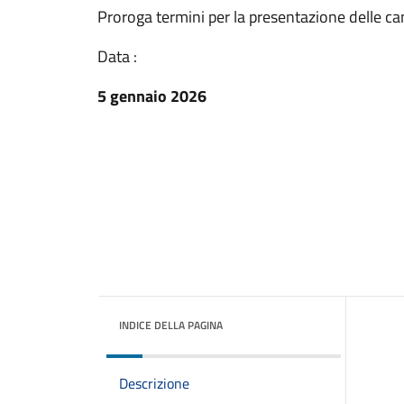
Proroga termini per la presentazione delle c
Data :
5 gennaio 2026
INDICE DELLA PAGINA
Descrizione