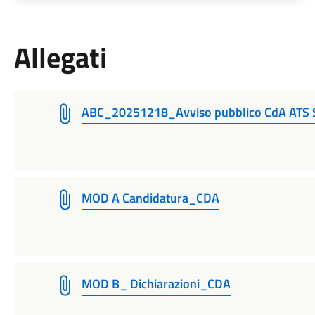
Allegati
ABC_20251218_Avviso pubblico CdA ATS
MOD A Candidatura_CDA
MOD B_ Dichiarazioni_CDA