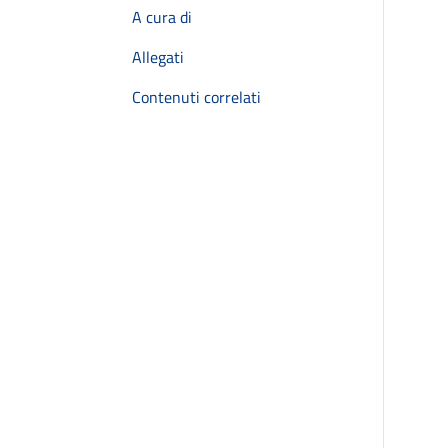
A cura di
Allegati
Contenuti correlati