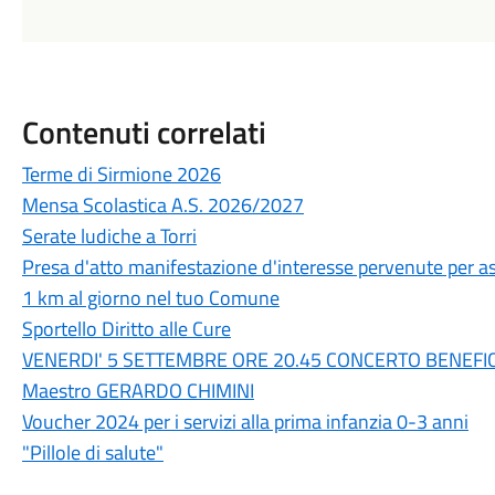
Contenuti correlati
Terme di Sirmione 2026
Mensa Scolastica A.S. 2026/2027
Serate ludiche a Torri
Presa d'atto manifestazione d'interesse pervenute per 
1 km al giorno nel tuo Comune
Sportello Diritto alle Cure
VENERDI' 5 SETTEMBRE ORE 20.45 CONCERTO BENEFI
Maestro GERARDO CHIMINI
Voucher 2024 per i servizi alla prima infanzia 0-3 anni
"Pillole di salute"