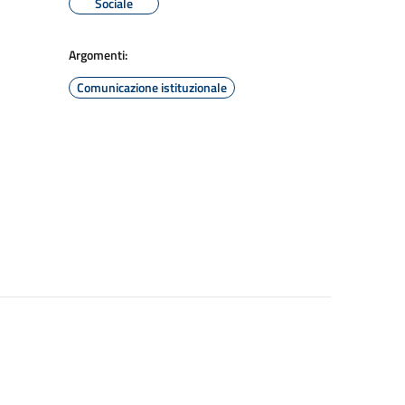
Sociale
Argomenti:
Comunicazione istituzionale