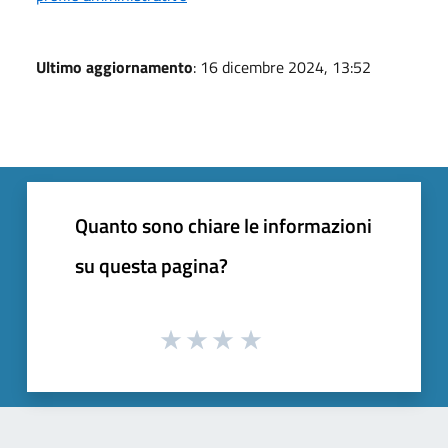
Ultimo aggiornamento
: 16 dicembre 2024, 13:52
Quanto sono chiare le informazioni
su questa pagina?