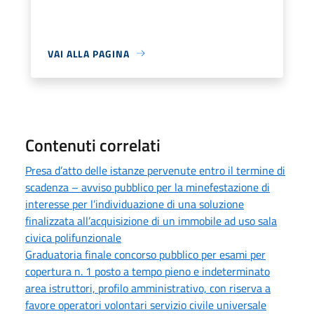
VAI ALLA PAGINA
Contenuti correlati
Presa d’atto delle istanze pervenute entro il termine di
scadenza – avviso pubblico per la minefestazione di
interesse per l’individuazione di una soluzione
finalizzata all’acquisizione di un immobile ad uso sala
civica polifunzionale
Graduatoria finale concorso pubblico per esami per
copertura n. 1 posto a tempo pieno e indeterminato
area istruttori, profilo amministrativo, con riserva a
favore operatori volontari servizio civile universale