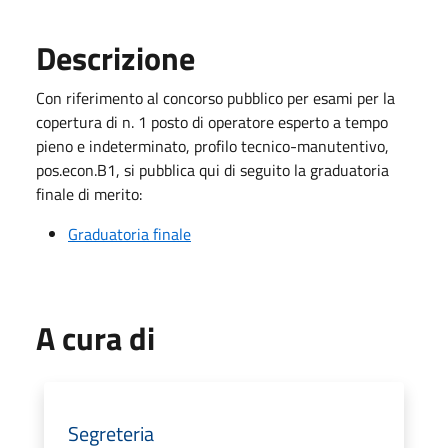
Descrizione
Con riferimento al concorso pubblico per esami per la
copertura di n. 1 posto di operatore esperto a tempo
pieno e indeterminato, profilo tecnico-manutentivo,
pos.econ.B1, si pubblica qui di seguito la graduatoria
finale di merito:
Graduatoria finale
A cura di
Segreteria