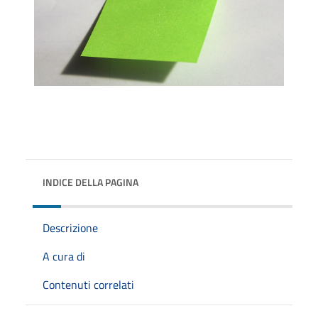
INDICE DELLA PAGINA
Descrizione
A cura di
Contenuti correlati