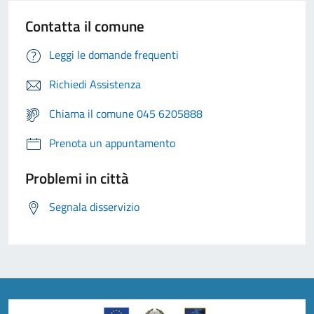
Contatta il comune
Leggi le domande frequenti
Richiedi Assistenza
Chiama il comune 045 6205888
Prenota un appuntamento
Problemi in città
Segnala disservizio