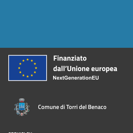
Comune di Torri del Benaco