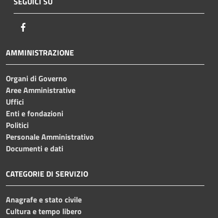
SEGUICI SU
Facebook
AMMINISTRAZIONE
Organi di Governo
Aree Amministrative
Uffici
Enti e fondazioni
Politici
Personale Amministrativo
Documenti e dati
CATEGORIE DI SERVIZIO
Anagrafe e stato civile
Cultura e tempo libero