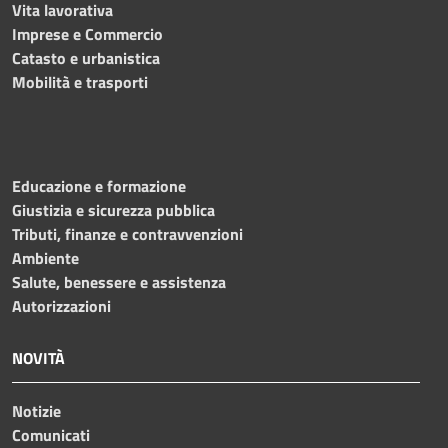
Vita lavorativa
Imprese e Commercio
Catasto e urbanistica
Mobilità e trasporti
Educazione e formazione
Giustizia e sicurezza pubblica
Tributi, finanze e contravvenzioni
Ambiente
Salute, benessere e assistenza
Autorizzazioni
NOVITÀ
Notizie
Comunicati