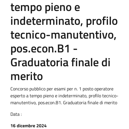
tempo pieno e
indeterminato, profilo
tecnico-manutentivo,
pos.econ.B1 -
Graduatoria finale di
merito
Concorso pubblico per esami per n. 1 posto operatore
esperto a tempo pieno e indeterminato, profilo tecnico-
manutentivo, pos.econ.B1. Graduatoria finale di merito
Data :
16 dicembre 2024