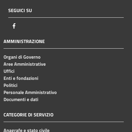
SEGUICI SU
Facebook
AMMINISTRAZIONE
Organi di Governo
Aree Amministrative
Uffici
Enti e fondazioni
Politici
Personale Amministrativo
Documenti e dati
CATEGORIE DI SERVIZIO
Anagrafe e stato civile