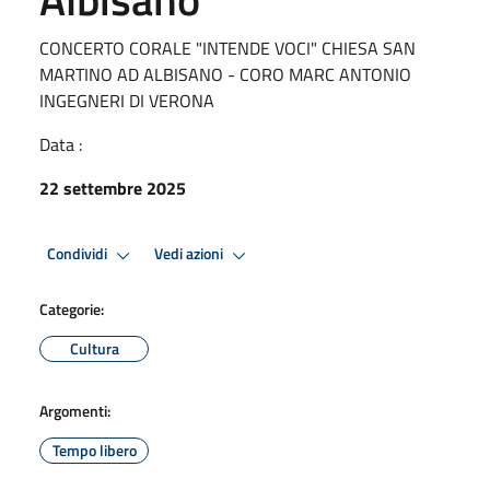
CONCERTO CORALE "INTENDE VOCI" CHIESA SAN
MARTINO AD ALBISANO - CORO MARC ANTONIO
INGEGNERI DI VERONA
Data :
22 settembre 2025
Condividi
Vedi azioni
Categorie:
Cultura
Argomenti:
Tempo libero