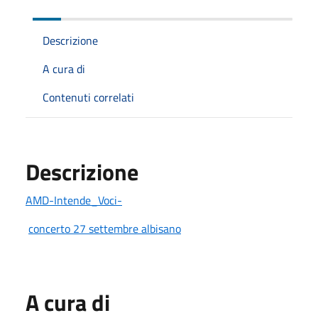
Descrizione
A cura di
Contenuti correlati
Descrizione
AMD-Intende_Voci-
concerto 27 settembre albisano
A cura di