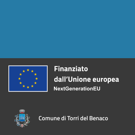
Comune di Torri del Benaco