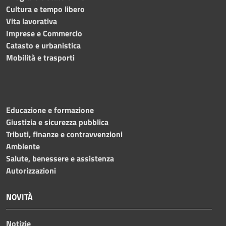
Cultura e tempo libero
Vita lavorativa
Imprese e Commercio
Catasto e urbanistica
Mobilità e trasporti
Educazione e formazione
Giustizia e sicurezza pubblica
Tributi, finanze e contravvenzioni
Ambiente
Salute, benessere e assistenza
Autorizzazioni
NOVITÀ
Notizie