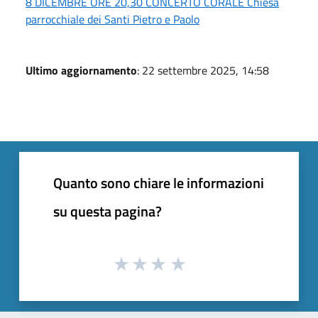
8 DICEMBRE ORE 20,30 CONCERTO CORALE Chiesa
parrocchiale dei Santi Pietro e Paolo
Ultimo aggiornamento
: 22 settembre 2025, 14:58
Quanto sono chiare le informazioni
su questa pagina?