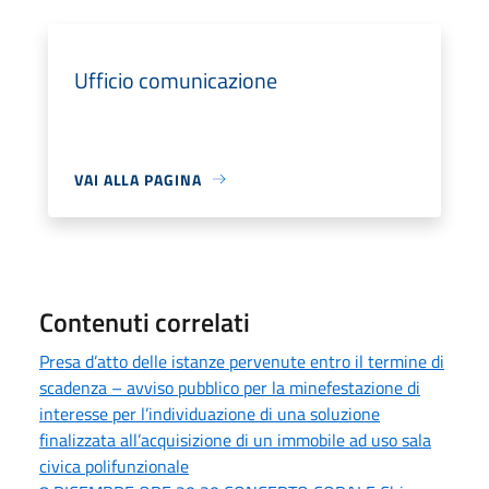
Ufficio comunicazione
VAI ALLA PAGINA
Contenuti correlati
Presa d’atto delle istanze pervenute entro il termine di
scadenza – avviso pubblico per la minefestazione di
interesse per l’individuazione di una soluzione
finalizzata all’acquisizione di un immobile ad uso sala
civica polifunzionale