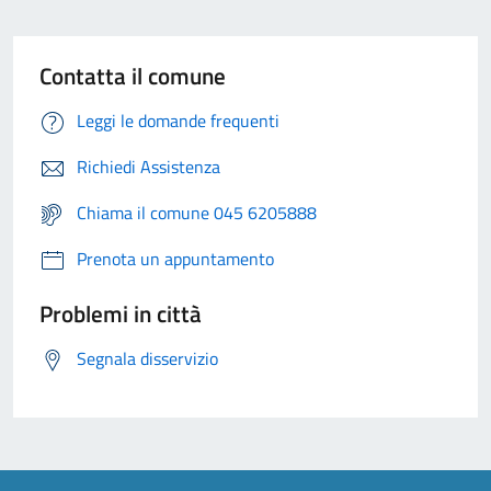
Contatta il comune
Leggi le domande frequenti
Richiedi Assistenza
Chiama il comune 045 6205888
Prenota un appuntamento
Problemi in città
Segnala disservizio