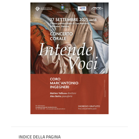
INDICE DELLA PAGINA