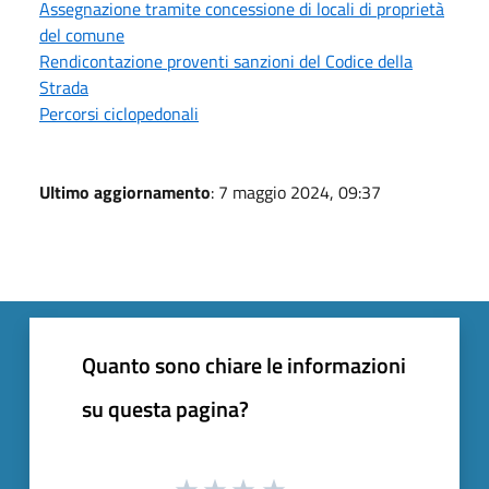
Assegnazione tramite concessione di locali di proprietà
del comune
Rendicontazione proventi sanzioni del Codice della
Strada
Percorsi ciclopedonali
Ultimo aggiornamento
: 7 maggio 2024, 09:37
Quanto sono chiare le informazioni
su questa pagina?