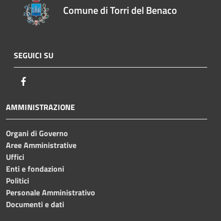
Comune di Torri del Benaco
SEGUICI SU
Facebook
AMMINISTRAZIONE
Organi di Governo
Aree Amministrative
Uffici
Enti e fondazioni
Politici
Personale Amministrativo
Documenti e dati