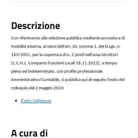
Descrizione
Con riferimento alla selezione pubblica mediante procedura di
mobilità esterna, ai sensi dell'art. 30, comma 1, del D.Lgs. n.
165/2001, per la copertura di n. 2 posti nell'area istruttori
(C.C.N.L. Comparto Funzioni Locali 16.11.2022), a tempo
pieno ed indeterminato, con profilo professionale
Amministrativo/Contabile, si pubblica qui di seguito l'esito del
colloquio del 2 maggio 2024:
Esito colloquio
A cura di