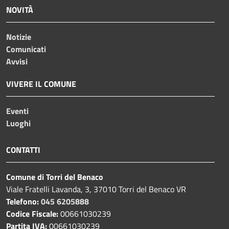
NOVITÀ
Notizie
Comunicati
Avvisi
VIVERE IL COMUNE
Eventi
Luoghi
CONTATTI
Comune di Torri del Benaco
Viale Fratelli Lavanda, 3, 37010 Torri del Benaco VR
Telefono:
045 6205888
Codice Fiscale:
00661030239
Partita IVA:
00661030239