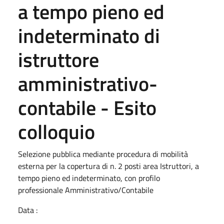
a tempo pieno ed
indeterminato di
istruttore
amministrativo-
contabile - Esito
colloquio
Selezione pubblica mediante procedura di mobilità
esterna per la copertura di n. 2 posti area Istruttori, a
tempo pieno ed indeterminato, con profilo
professionale Amministrativo/Contabile
Data :