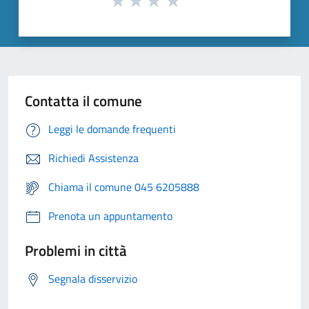
Contatta il comune
Leggi le domande frequenti
Richiedi Assistenza
Chiama il comune 045 6205888
Prenota un appuntamento
Problemi in città
Segnala disservizio