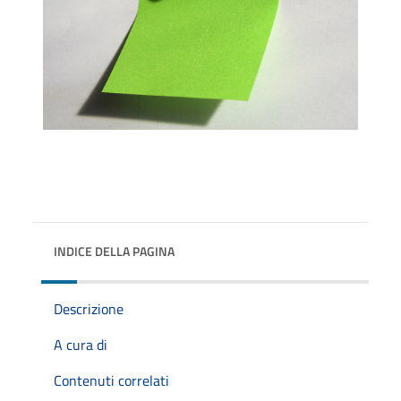
INDICE DELLA PAGINA
Descrizione
A cura di
Contenuti correlati