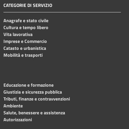
CATEGORIE DI SERVIZIO
Anagrafe e stato civile
Cultura e tempo libero
Vita lavorativa
Imprese e Commercio
Catasto e urbanistica
Mobilità e trasporti
Educazione e formazione
Giustizia e sicurezza pubblica
Tributi, finanze e contravvenzioni
Ambiente
Salute, benessere e assistenza
Autorizzazioni