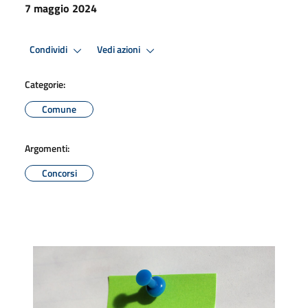
7 maggio 2024
Condividi
Vedi azioni
Categorie:
Comune
Argomenti:
Concorsi