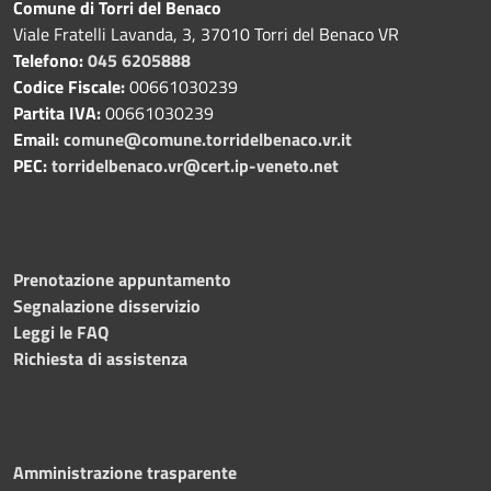
Comune di Torri del Benaco
Viale Fratelli Lavanda, 3, 37010 Torri del Benaco VR
Telefono:
045 6205888
Codice Fiscale:
00661030239
Partita IVA:
00661030239
Email:
comune@comune.torridelbenaco.vr.it
PEC:
torridelbenaco.vr@cert.ip-veneto.net
Prenotazione appuntamento
Segnalazione disservizio
Leggi le FAQ
Richiesta di assistenza
Amministrazione trasparente