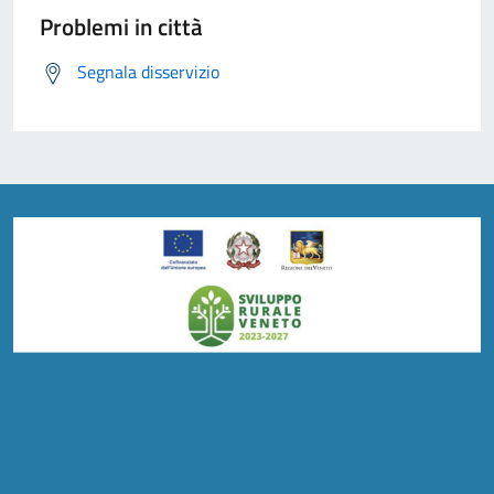
Problemi in città
Segnala disservizio