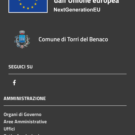
Comune di Torri del Benaco
SEGUICI SU
Facebook
AMMINISTRAZIONE
Organi di Governo
Aree Amministrative
Uffici