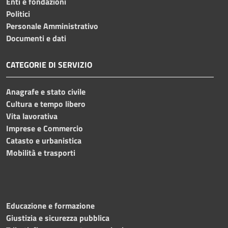
Enti e fondazioni
Politici
Personale Amministrativo
Documenti e dati
CATEGORIE DI SERVIZIO
Anagrafe e stato civile
Cultura e tempo libero
Vita lavorativa
Imprese e Commercio
Catasto e urbanistica
Mobilità e trasporti
Educazione e formazione
Giustizia e sicurezza pubblica