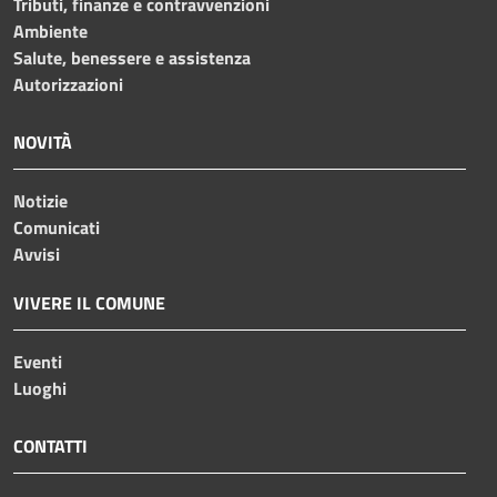
Tributi, finanze e contravvenzioni
Ambiente
Salute, benessere e assistenza
Autorizzazioni
NOVITÀ
Notizie
Comunicati
Avvisi
VIVERE IL COMUNE
Eventi
Luoghi
CONTATTI