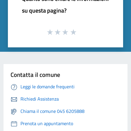
su questa pagina?
Contatta il comune
Leggi le domande frequenti
Richiedi Assistenza
Chiama il comune 045 6205888
Prenota un appuntamento