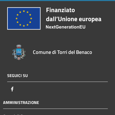
Comune di Torri del Benaco
SEGUICI SU
Facebook
AMMINISTRAZIONE