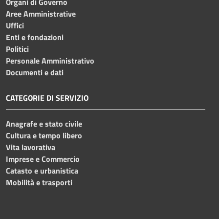
Organi di Governo
Aree Amministrative
Uffici
Enti e fondazioni
Politici
Personale Amministrativo
Documenti e dati
CATEGORIE DI SERVIZIO
Anagrafe e stato civile
Cultura e tempo libero
Vita lavorativa
Imprese e Commercio
Catasto e urbanistica
Mobilità e trasporti