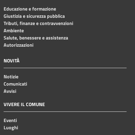
Educazione e formazione
Giustizia e sicurezza pubblica
Tributi, finanze e contravvenzioni
Ambiente
Salute, benessere e assistenza
Autorizzazioni
NOVITÀ
Notizie
Comunicati
Avvisi
VIVERE IL COMUNE
Eventi
Luoghi