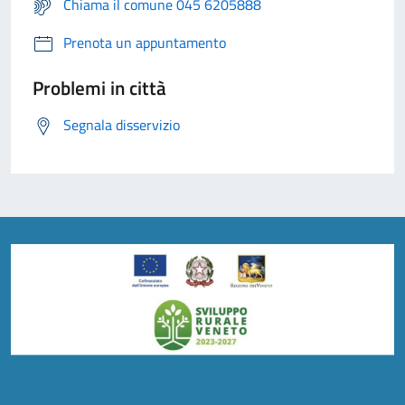
Chiama il comune 045 6205888
Prenota un appuntamento
Problemi in città
Segnala disservizio