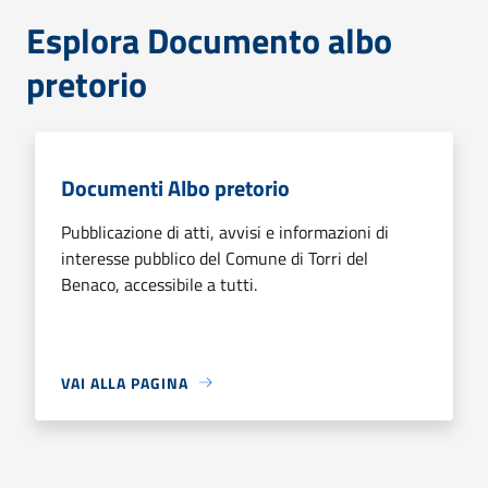
Esplora Documento albo
pretorio
Documenti Albo pretorio
Pubblicazione di atti, avvisi e informazioni di
interesse pubblico del Comune di Torri del
Benaco, accessibile a tutti.
VAI ALLA PAGINA