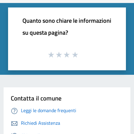
Quanto sono chiare le informazioni
su questa pagina?
Contatta il comune
Leggi le domande frequenti
Richiedi Assistenza