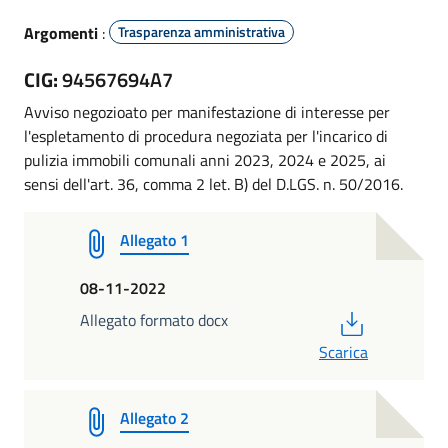
Argomenti
:
Trasparenza amministrativa
CIG:
94567694A7
Avviso negozioato per manifestazione di interesse per
l'espletamento di procedura negoziata per l'incarico di
pulizia immobili comunali anni 2023, 2024 e 2025,
ai
sensi dell'art. 36, comma 2 let. B) del D.LGS. n. 50/2016.
Allegato 1
08-11-2022
PDF
Allegato formato docx
Scarica
Allegato 2