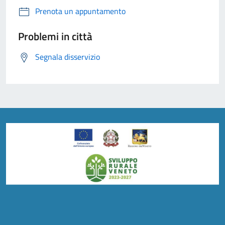
Prenota un appuntamento
Problemi in città
Segnala disservizio