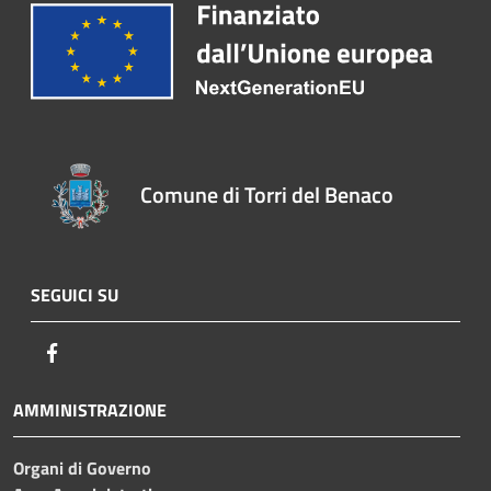
Comune di Torri del Benaco
SEGUICI SU
Facebook
AMMINISTRAZIONE
Organi di Governo