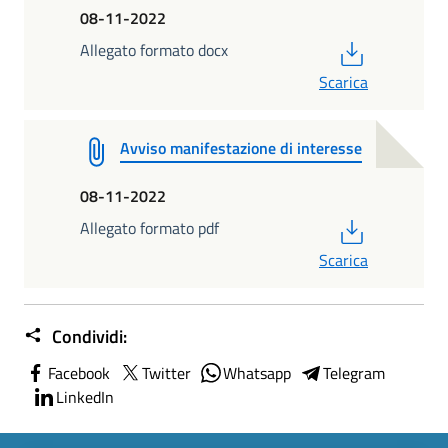
08-11-2022
PDF
Allegato formato docx
Scarica
Avviso manifestazione di interesse
08-11-2022
PDF
Allegato formato pdf
Scarica
Condividi:
Facebook
Twitter
Whatsapp
Telegram
LinkedIn