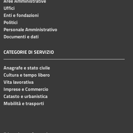
Aree Amministrative
Uffici
Enti e fondazioni
Politici
Personale Amministrativo
Documenti e dati
CATEGORIE DI SERVIZIO
Anagrafe e stato civile
Cultura e tempo libero
Vita lavorativa
Imprese e Commercio
Catasto e urbanistica
Mobilità e trasporti