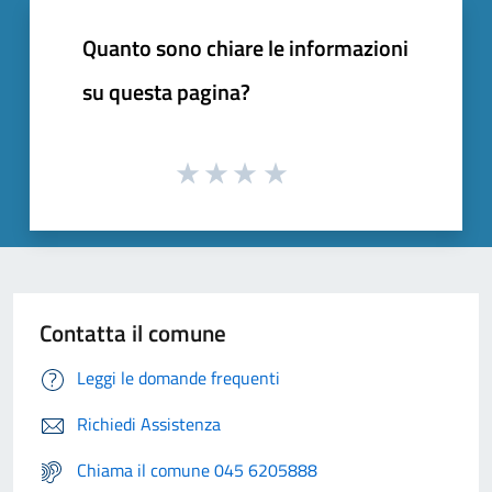
Quanto sono chiare le informazioni
su questa pagina?
Contatta il comune
Leggi le domande frequenti
Richiedi Assistenza
Chiama il comune 045 6205888