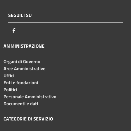
SEGUICI SU
Facebook
AMMINISTRAZIONE
Organi di Governo
Aree Amministrative
Uffici
Enti e fondazioni
Politici
Personale Amministrativo
Documenti e dati
CATEGORIE DI SERVIZIO