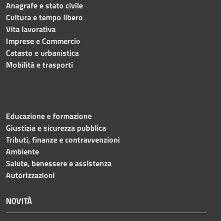
Anagrafe e stato civile
Cultura e tempo libero
Vita lavorativa
Imprese e Commercio
Catasto e urbanistica
Mobilità e trasporti
Educazione e formazione
Giustizia e sicurezza pubblica
Tributi, finanze e contravvenzioni
Ambiente
Salute, benessere e assistenza
Autorizzazioni
NOVITÀ