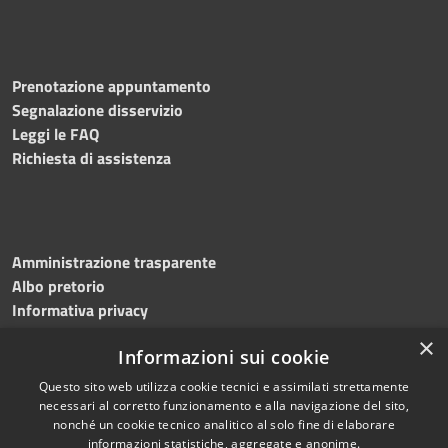
Prenotazione appuntamento
Segnalazione disservizio
Leggi le FAQ
Richiesta di assistenza
Amministrazione trasparente
Albo pretorio
Informativa privacy
Note legali
×
Informazioni sui cookie
Dichiarazione di accessibilità
Questo sito web utilizza cookie tecnici e assimilati strettamente
necessari al corretto funzionamento e alla navigazione del sito,
nonché un cookie tecnico analitico al solo fine di elaborare
informazioni statistiche, aggregate e anonime.