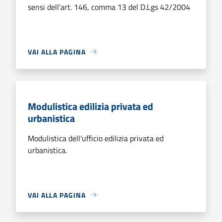
sensi dell'art. 146, comma 13 del D.Lgs 42/2004
VAI ALLA PAGINA
Modulistica edilizia privata ed
urbanistica
Modulistica dell'ufficio edilizia privata ed
urbanistica.
VAI ALLA PAGINA