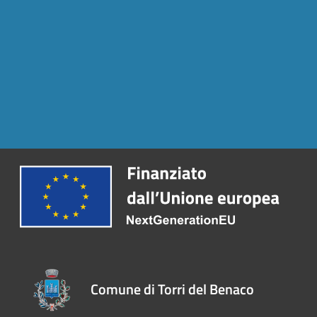
Comune di Torri del Benaco