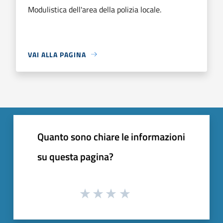
Modulistica dell'area della polizia locale.
VAI ALLA PAGINA
Quanto sono chiare le informazioni
su questa pagina?