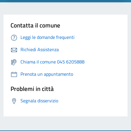
Contatta il comune
Leggi le domande frequenti
Richiedi Assistenza
Chiama il comune 045 6205888
Prenota un appuntamento
Problemi in città
Segnala disservizio