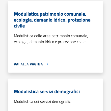
Modulistica patrimonio comunale,
ecologia, demanio idrico, protezione
civile
Modulistica delle aree patrimonio comunale,
ecologia, demanio idrico e protezione civile.
VAI ALLA PAGINA
Modulistica servizi demografici
Modulistica dei servizi demografici.