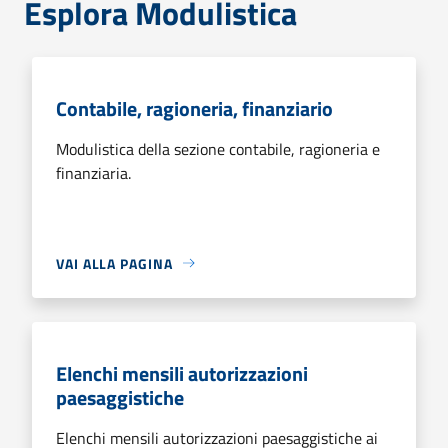
Esplora Modulistica
Contabile, ragioneria, finanziario
Modulistica della sezione contabile, ragioneria e
finanziaria.
VAI ALLA PAGINA
Elenchi mensili autorizzazioni
paesaggistiche
Elenchi mensili autorizzazioni paesaggistiche ai