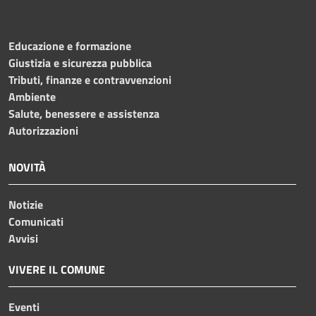
Educazione e formazione
Giustizia e sicurezza pubblica
Tributi, finanze e contravvenzioni
Ambiente
Salute, benessere e assistenza
Autorizzazioni
NOVITÀ
Notizie
Comunicati
Avvisi
VIVERE IL COMUNE
Eventi