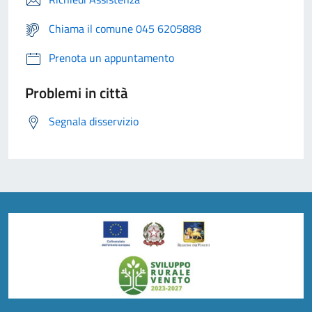
Chiama il comune 045 6205888
Prenota un appuntamento
Problemi in città
Segnala disservizio