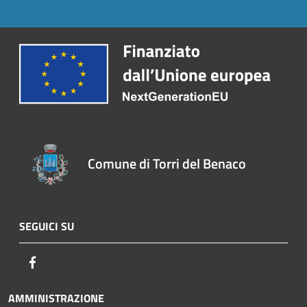
Comune di Torri del Benaco
SEGUICI SU
Facebook
AMMINISTRAZIONE