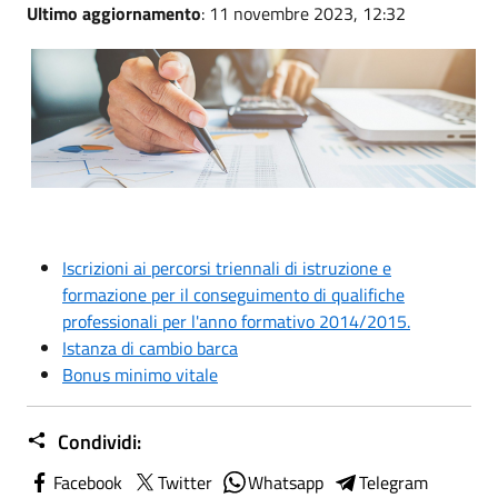
Ultimo aggiornamento
: 11 novembre 2023, 12:32
Iscrizioni ai percorsi triennali di istruzione e
formazione per il conseguimento di qualifiche
professionali per l'anno formativo 2014/2015.
Istanza di cambio barca
Bonus minimo vitale
Condividi:
Facebook
Twitter
Whatsapp
Telegram