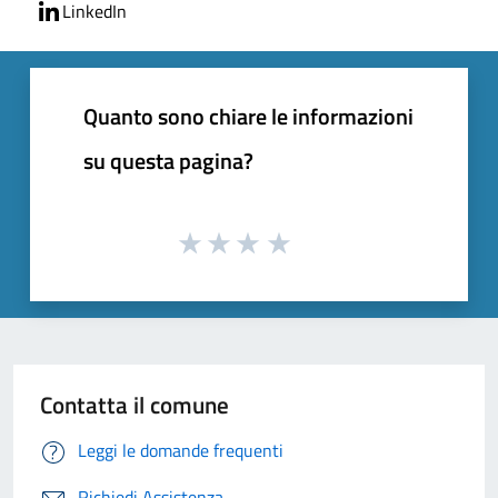
LinkedIn
Quanto sono chiare le informazioni
su questa pagina?
Contatta il comune
Leggi le domande frequenti
Richiedi Assistenza