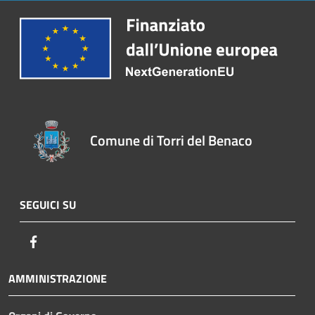
Comune di Torri del Benaco
SEGUICI SU
Facebook
AMMINISTRAZIONE