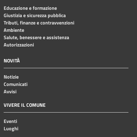
Educazione e formazione
Giustizia e sicurezza pubblica
Tributi, finanze e contravvenzioni
Ambiente
Salute, benessere e assistenza
Autorizzazioni
NOVITÀ
Notizie
Comunicati
Avvisi
VIVERE IL COMUNE
Eventi
Luoghi