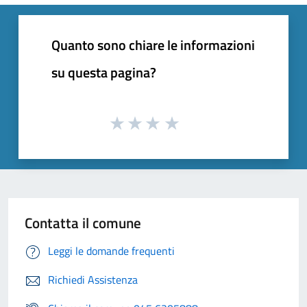
Quanto sono chiare le informazioni
su questa pagina?
Contatta il comune
Leggi le domande frequenti
Richiedi Assistenza