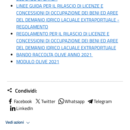
LINEE GUIDA PER IL RILASCIO DI LICENZE E
CONCESSIONI DI OCCUPAZIONE DEI BENI ED AREE
DEL DEMANIO IDRICO LACUALE EXTRAPORTUALE -
REGOLAMENTO
REGOLAMENTO PER IL RILASCIO DI LICENZE E
CONCESSIONI DI OCCUPAZIONE DEI BENI ED AREE
DEL DEMANIO IDRICO LACUALE EXTRAPORTUALE
BANDO RACCOLTA OLIVE ANNO 2021
MODULO OLIVE 2021
Condividi:
Facebook
Twitter
Whatsapp
Telegram
LinkedIn
Vedi azioni