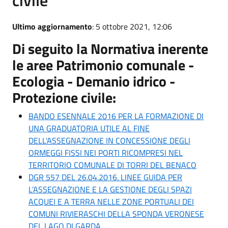
Ultimo aggiornamento
: 5 ottobre 2021, 12:06
Di seguito la Normativa inerente
le aree Patrimonio comunale -
Ecologia - Demanio idrico -
Protezione civile:
BANDO ESENNALE 2016 PER LA FORMAZIONE DI
UNA GRADUATORIA UTILE AL FINE
DELL'ASSEGNAZIONE IN CONCESSIONE DEGLI
ORMEGGI FISSI NEI PORTI RICOMPRESI NEL
TERRITORIO COMUNALE DI TORRI DEL BENACO
DGR 557 DEL 26.04.2016. LINEE GUIDA PER
L’ASSEGNAZIONE E LA GESTIONE DEGLI SPAZI
ACQUEI E A TERRA NELLE ZONE PORTUALI DEI
COMUNI RIVIERASCHI DELLA SPONDA VERONESE
DEL LAGO DI GARDA