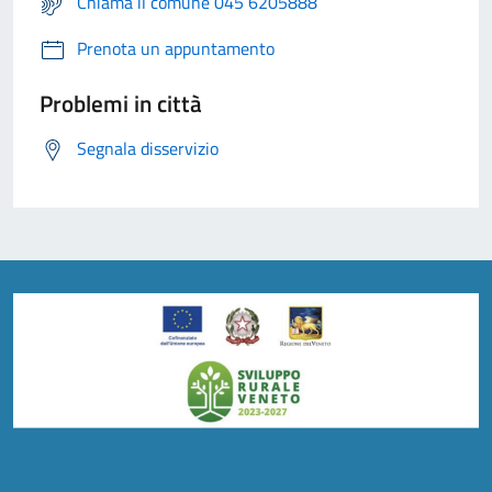
Chiama il comune 045 6205888
Prenota un appuntamento
Problemi in città
Segnala disservizio