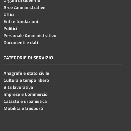
Organi di Governo
Aree Amministrative
Uffici
Enti e fondazioni
Politici
Personale Amministrativo
Documenti e dati
CATEGORIE DI SERVIZIO
Anagrafe e stato civile
Cultura e tempo libero
Vita lavorativa
Imprese e Commercio
Catasto e urbanistica
Mobilità e trasporti