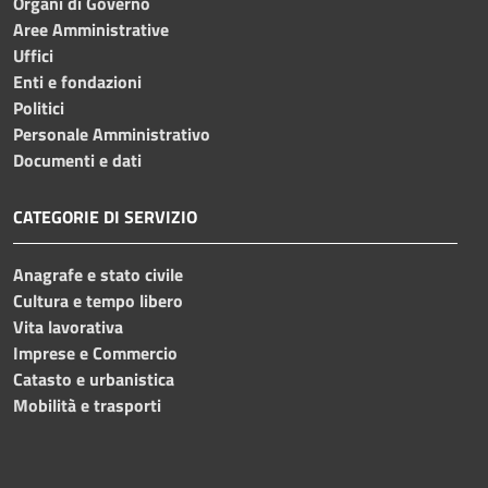
Organi di Governo
Aree Amministrative
Uffici
Enti e fondazioni
Politici
Personale Amministrativo
Documenti e dati
CATEGORIE DI SERVIZIO
Anagrafe e stato civile
Cultura e tempo libero
Vita lavorativa
Imprese e Commercio
Catasto e urbanistica
Mobilità e trasporti