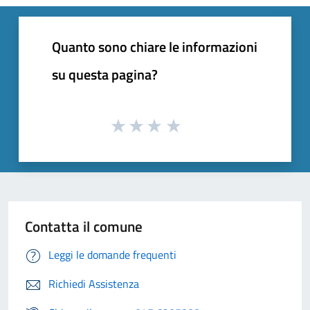
Quanto sono chiare le informazioni
su questa pagina?
Contatta il comune
Leggi le domande frequenti
Richiedi Assistenza