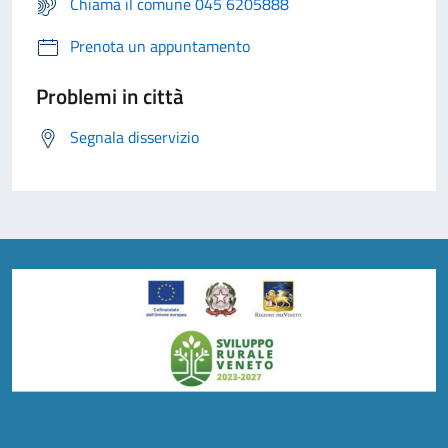
Chiama il comune 045 6205888
Prenota un appuntamento
Problemi in città
Segnala disservizio