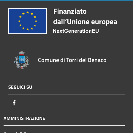
Comune di Torri del Benaco
SEGUICI SU
Facebook
AMMINISTRAZIONE