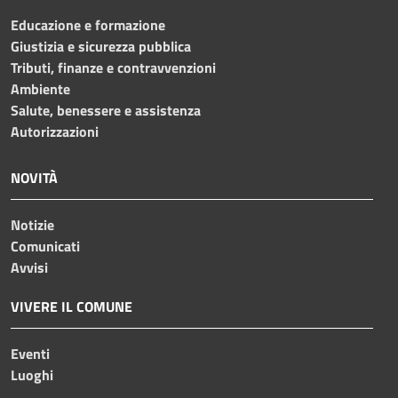
Educazione e formazione
Giustizia e sicurezza pubblica
Tributi, finanze e contravvenzioni
Ambiente
Salute, benessere e assistenza
Autorizzazioni
NOVITÀ
Notizie
Comunicati
Avvisi
VIVERE IL COMUNE
Eventi
Luoghi