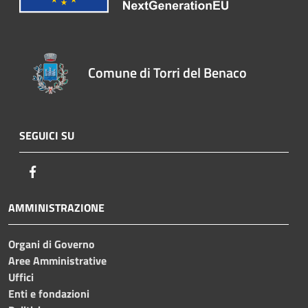
Comune di Torri del Benaco
SEGUICI SU
Facebook
AMMINISTRAZIONE
Organi di Governo
Aree Amministrative
Uffici
Enti e fondazioni