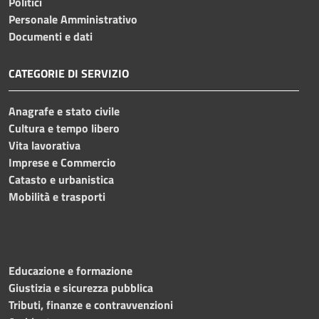
Politici
Personale Amministrativo
Documenti e dati
CATEGORIE DI SERVIZIO
Anagrafe e stato civile
Cultura e tempo libero
Vita lavorativa
Imprese e Commercio
Catasto e urbanistica
Mobilità e trasporti
Educazione e formazione
Giustizia e sicurezza pubblica
Tributi, finanze e contravvenzioni