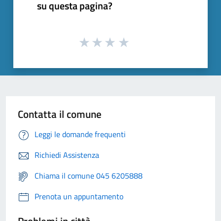
su questa pagina?
Contatta il comune
Leggi le domande frequenti
Richiedi Assistenza
Chiama il comune 045 6205888
Prenota un appuntamento