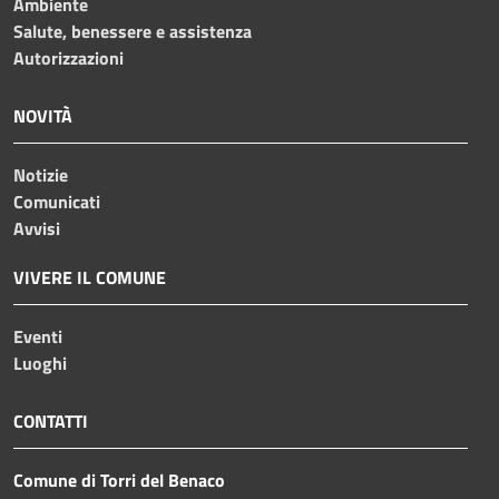
Ambiente
Salute, benessere e assistenza
Autorizzazioni
NOVITÀ
Notizie
Comunicati
Avvisi
VIVERE IL COMUNE
Eventi
Luoghi
CONTATTI
Comune di Torri del Benaco