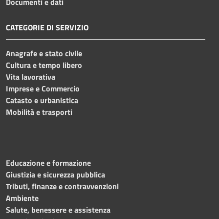
Documenti e dati
CATEGORIE DI SERVIZIO
Anagrafe e stato civile
Cultura e tempo libero
Vita lavorativa
Imprese e Commercio
Catasto e urbanistica
Mobilità e trasporti
Educazione e formazione
Giustizia e sicurezza pubblica
Tributi, finanze e contravvenzioni
Ambiente
Salute, benessere e assistenza