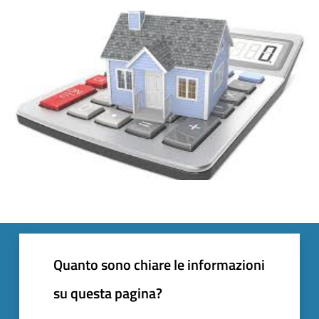
Quanto sono chiare le informazioni
su questa pagina?