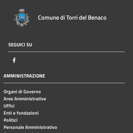
Comune di Torri del Benaco
SEGUICI SU
Facebook
AMMINISTRAZIONE
Organi di Governo
Aree Amministrative
Uffici
Enti e fondazioni
Politici
Personale Amministrativo