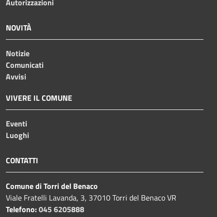
Autorizzazioni
NOVITÀ
Notizie
Comunicati
Avvisi
VIVERE IL COMUNE
Eventi
Luoghi
CONTATTI
Comune di Torri del Benaco
Viale Fratelli Lavanda, 3, 37010 Torri del Benaco VR
Telefono:
045 6205888