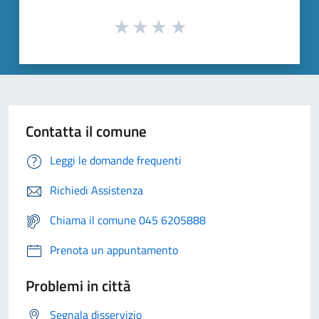
Contatta il comune
Leggi le domande frequenti
Richiedi Assistenza
Chiama il comune 045 6205888
Prenota un appuntamento
Problemi in città
Segnala disservizio