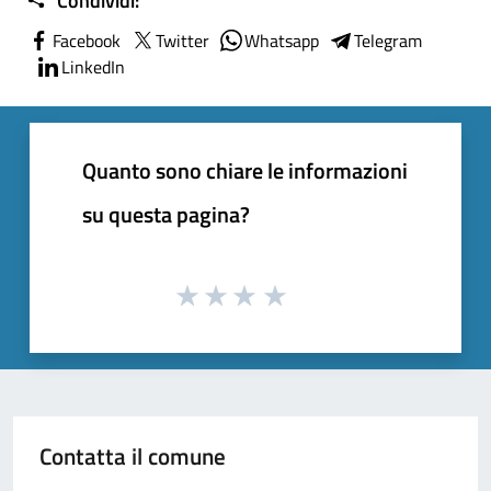
Condividi:
Facebook
Twitter
Whatsapp
Telegram
LinkedIn
Quanto sono chiare le informazioni
su questa pagina?
Contatta il comune