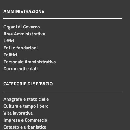
AMMINISTRAZIONE
Organi di Governo
Aree Amministrative
Uffici
Enti e fondazioni
Politici
Personale Amministrativo
Documenti e dati
CATEGORIE DI SERVIZIO
Anagrafe e stato civile
Cultura e tempo libero
Vita lavorativa
Imprese e Commercio
Catasto e urbanistica