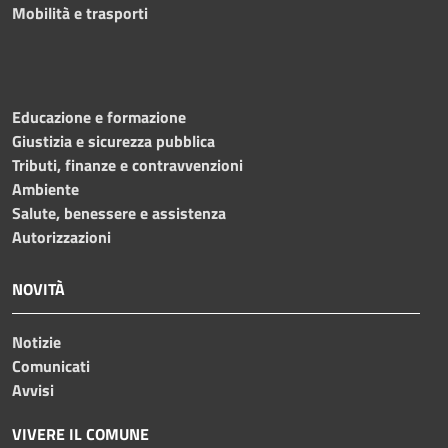
Mobilità e trasporti
Educazione e formazione
Giustizia e sicurezza pubblica
Tributi, finanze e contravvenzioni
Ambiente
Salute, benessere e assistenza
Autorizzazioni
NOVITÀ
Notizie
Comunicati
Avvisi
VIVERE IL COMUNE