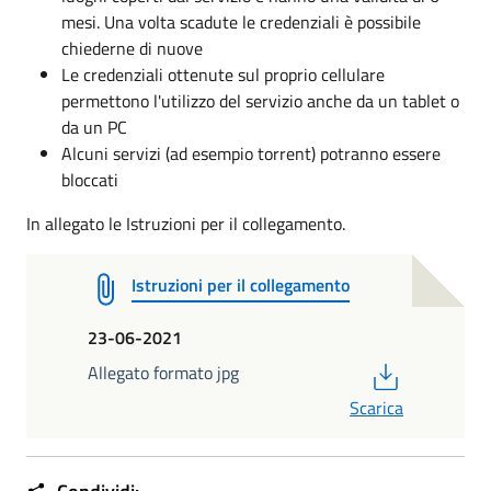
mesi. Una volta scadute le credenziali è possibile
chiederne di nuove
Le credenziali ottenute sul proprio cellulare
permettono l'utilizzo del servizio anche da un tablet o
da un PC
Alcuni servizi (ad esempio torrent) potranno essere
bloccati
In allegato le Istruzioni per il collegamento.
Istruzioni per il collegamento
23-06-2021
PDF
Allegato formato jpg
Scarica