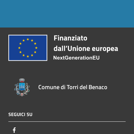
Comune di Torri del Benaco
SEGUICI SU
Facebook