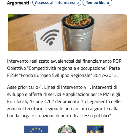
Argomenti
:
Accesso all'informazione
Tempo libero
Intervento realizzato avvalendosi del finanziamento POR
Obiettivo "Competitività regionale e occupazione", Parte
FESR "Fondo Europeo Sviluppo Regionale" 2017-2013.
Asse prioritario 4, Linea di intervento 4.1: Interventi di
sviluppo e offerta di servizi e applicazioni per le PMI e gli
Enti locali, Azione 4.1.2 denominata "Collegamento delle
zone del territorio regionale non ancora raggiunte dalla
banda larga e creazione di punti di accesso pubblici".