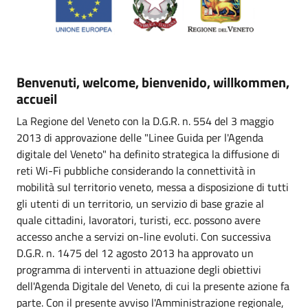
Benvenuti, welcome, bienvenido, willkommen,
accueil
La Regione del Veneto con la D.G.R. n. 554 del 3 maggio
2013 di approvazione delle "Linee Guida per l'Agenda
digitale del Veneto" ha definito strategica la diffusione di
reti Wi-Fi pubbliche considerando la connettività in
mobilità sul territorio veneto, messa a disposizione di tutti
gli utenti di un territorio, un servizio di base grazie al
quale cittadini, lavoratori, turisti, ecc. possono avere
accesso anche a servizi on-line evoluti. Con successiva
D.G.R. n. 1475 del 12 agosto 2013 ha approvato un
programma di interventi in attuazione degli obiettivi
dell'Agenda Digitale del Veneto, di cui la presente azione fa
parte. Con il presente avviso l'Amministrazione regionale,