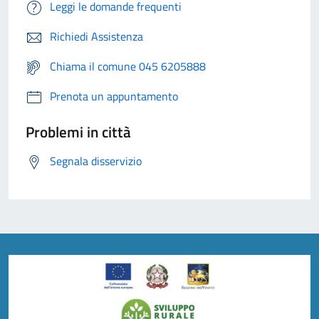
Leggi le domande frequenti
Richiedi Assistenza
Chiama il comune 045 6205888
Prenota un appuntamento
Problemi in città
Segnala disservizio