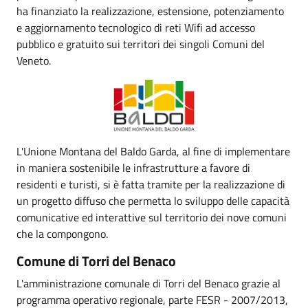
ha finanziato la realizzazione, estensione, potenziamento
e aggiornamento tecnologico di reti Wifi ad accesso
pubblico e gratuito sui territori dei singoli Comuni del
Veneto.
L'Unione Montana del Baldo Garda, al fine di implementare
in maniera sostenibile le infrastrutture a favore di
residenti e turisti, si è fatta tramite per la realizzazione di
un progetto diffuso che permetta lo sviluppo delle capacità
comunicative ed interattive sul territorio dei nove comuni
che la compongono.
Comune di Torri del Benaco
L'amministrazione comunale di Torri del Benaco grazie al
programma operativo regionale, parte FESR - 2007/2013,