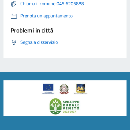
Chiama il comune 045 6205888
Prenota un appuntamento
Problemi in città
Segnala disservizio