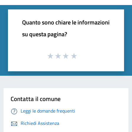
Quanto sono chiare le informazioni
su questa pagina?
Contatta il comune
Leggi le domande frequenti
Richiedi Assistenza