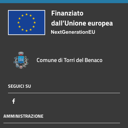
Comune di Torri del Benaco
SEGUICI SU
Facebook
AMMINISTRAZIONE