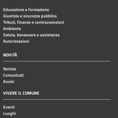
Educazione e formazione
Giustizia e sicurezza pubblica
Tributi, finanze e contravvenzioni
Ambiente
Salute, benessere e assistenza
Autorizzazioni
NOVITÀ
Notizie
Comunicati
Avvisi
VIVERE IL COMUNE
Eventi
Luoghi