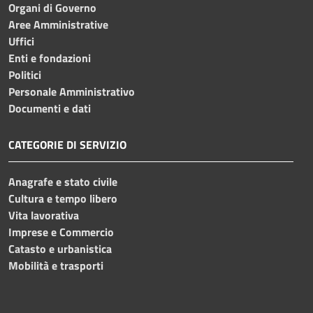
Organi di Governo
Aree Amministrative
Uffici
Enti e fondazioni
Politici
Personale Amministrativo
Documenti e dati
CATEGORIE DI SERVIZIO
Anagrafe e stato civile
Cultura e tempo libero
Vita lavorativa
Imprese e Commercio
Catasto e urbanistica
Mobilità e trasporti