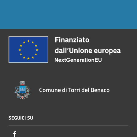
Comune di Torri del Benaco
SEGUICI SU
Facebook