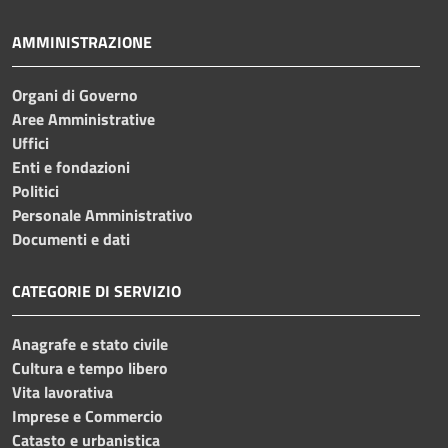
AMMINISTRAZIONE
Organi di Governo
Aree Amministrative
Uffici
Enti e fondazioni
Politici
Personale Amministrativo
Documenti e dati
CATEGORIE DI SERVIZIO
Anagrafe e stato civile
Cultura e tempo libero
Vita lavorativa
Imprese e Commercio
Catasto e urbanistica