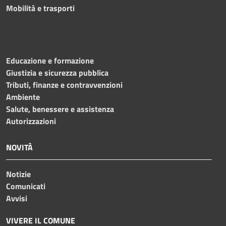
Mobilità e trasporti
Educazione e formazione
Giustizia e sicurezza pubblica
Tributi, finanze e contravvenzioni
Ambiente
Salute, benessere e assistenza
Autorizzazioni
NOVITÀ
Notizie
Comunicati
Avvisi
VIVERE IL COMUNE