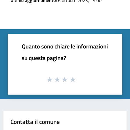
Ultimo aggiornamento
: 6 ottobre 2023, 19:00
Quanto sono chiare le informazioni
su questa pagina?
Contatta il comune