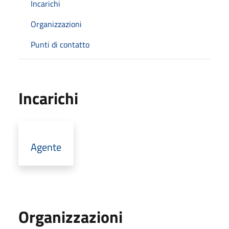
Incarichi
Organizzazioni
Punti di contatto
Incarichi
Agente
Organizzazioni