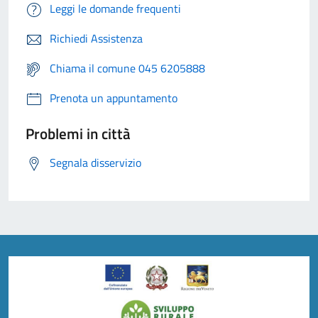
Leggi le domande frequenti
Richiedi Assistenza
Chiama il comune 045 6205888
Prenota un appuntamento
Problemi in città
Segnala disservizio