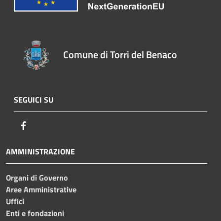
Comune di Torri del Benaco
SEGUICI SU
Facebook
AMMINISTRAZIONE
Organi di Governo
Aree Amministrative
Uffici
Enti e fondazioni