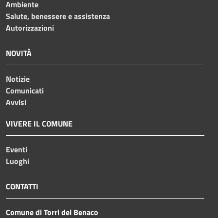
Ambiente
Salute, benessere e assistenza
Autorizzazioni
NOVITÀ
Notizie
Comunicati
Avvisi
VIVERE IL COMUNE
Eventi
Luoghi
CONTATTI
Comune di Torri del Benaco