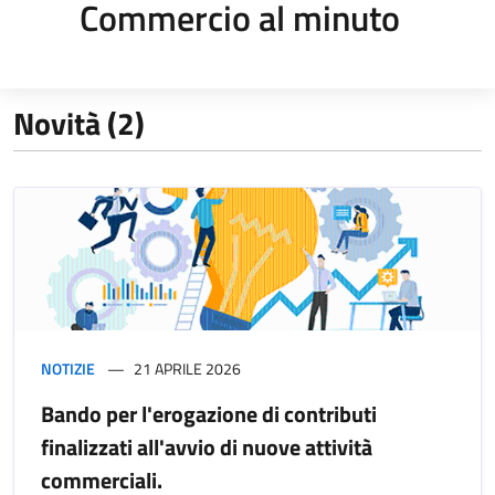
Commercio al minuto
Novità (2)
NOTIZIE
21 APRILE 2026
Bando per l'erogazione di contributi
finalizzati all'avvio di nuove attività
commerciali.