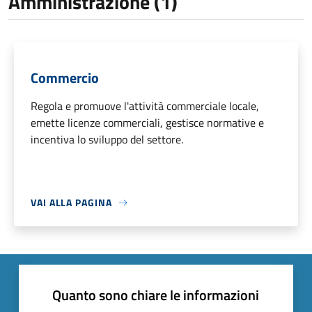
Amministrazione (1)
Commercio
Regola e promuove l'attività commerciale locale,
emette licenze commerciali, gestisce normative e
incentiva lo sviluppo del settore.
VAI ALLA PAGINA
Quanto sono chiare le informazioni