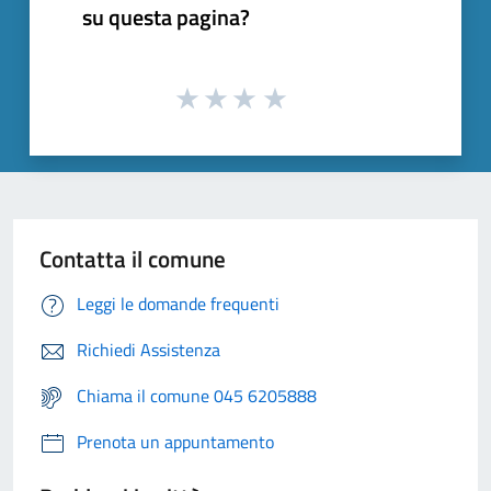
su questa pagina?
Contatta il comune
Leggi le domande frequenti
Richiedi Assistenza
Chiama il comune 045 6205888
Prenota un appuntamento