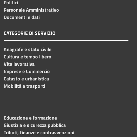
Politici
Personale Amministrativo
Documenti e dati
CATEGORIE DI SERVIZIO
Anagrafe e stato civile
Cultura e tempo libero
Vita lavorativa
Imprese e Commercio
Catasto e urbanistica
Mobilità e trasporti
Educazione e formazione
Giustizia e sicurezza pubblica
Tributi, finanze e contravvenzioni