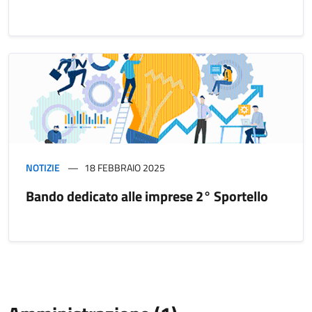
NOTIZIE
18 FEBBRAIO 2025
Bando dedicato alle imprese 2° Sportello