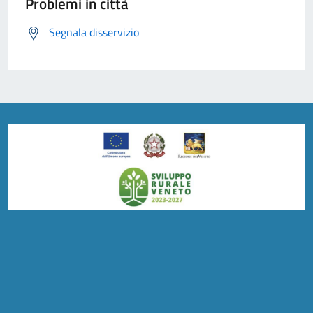
Problemi in città
Segnala disservizio