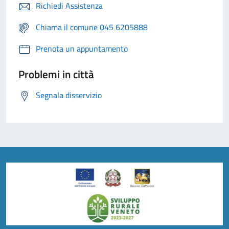
Richiedi Assistenza
Chiama il comune 045 6205888
Prenota un appuntamento
Problemi in città
Segnala disservizio