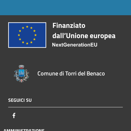
Comune di Torri del Benaco
SEGUICI SU
Facebook
AMMINISTRAZIONE