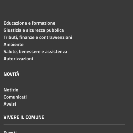
Educazione e formazione
Giustizia e sicurezza pubblica
Tributi, finanze e contravvenzioni
Ambiente
Salute, benessere e assistenza
Autorizzazioni
NOVITÀ
Notizie
Comunicati
Avvisi
VIVERE IL COMUNE
Eventi