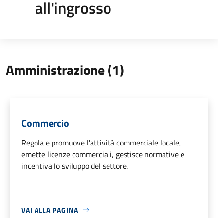
all'ingrosso
Amministrazione (1)
Commercio
Regola e promuove l'attività commerciale locale,
emette licenze commerciali, gestisce normative e
incentiva lo sviluppo del settore.
VAI ALLA PAGINA