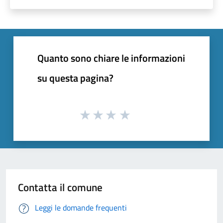
Quanto sono chiare le informazioni
su questa pagina?
Contatta il comune
Leggi le domande frequenti