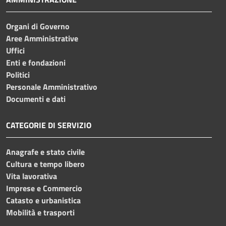
Organi di Governo
Aree Amministrative
Uffici
Enti e fondazioni
Politici
Personale Amministrativo
Documenti e dati
CATEGORIE DI SERVIZIO
Anagrafe e stato civile
Cultura e tempo libero
Vita lavorativa
Imprese e Commercio
Catasto e urbanistica
Mobilità e trasporti