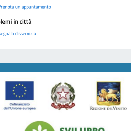
Prenota un appuntamento
lemi in città
Segnala disservizio