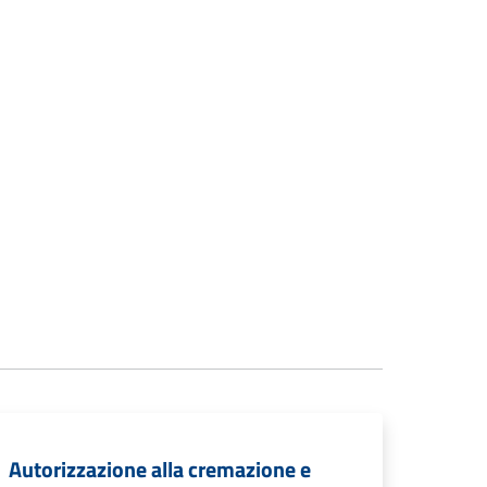
Autorizzazione alla cremazione e