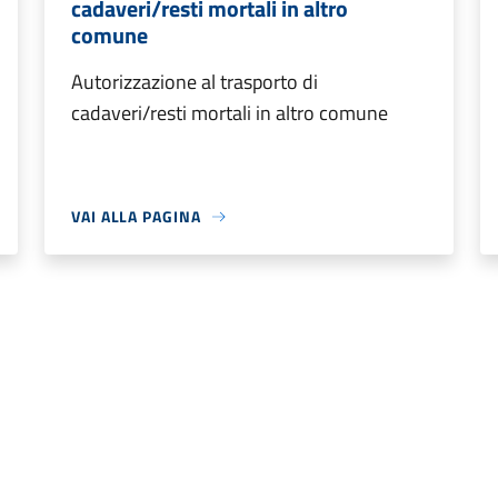
cadaveri/resti mortali in altro
comune
Autorizzazione al trasporto di
cadaveri/resti mortali in altro comune
VAI ALLA PAGINA