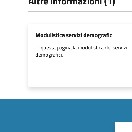
Altre informazioni (1)
Modulistica servizi demografici
In questa pagina la modulistica dei servizi
demografici.