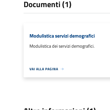
Documenti (1)
Modulistica servizi demografici
Modulistica dei servizi demografici.
VAI ALLA PAGINA