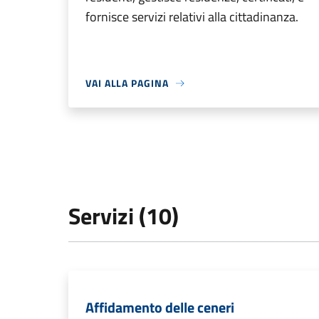
fornisce servizi relativi alla cittadinanza.
VAI ALLA PAGINA
Servizi (10)
Affidamento delle ceneri