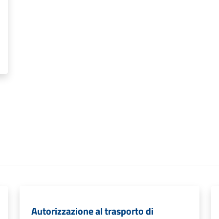
Autorizzazione al trasporto di