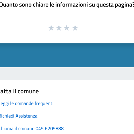
Quanto sono chiare le informazioni su questa pagina
atta il comune
Leggi le domande frequenti
Richiedi Assistenza
Chiama il comune 045 6205888