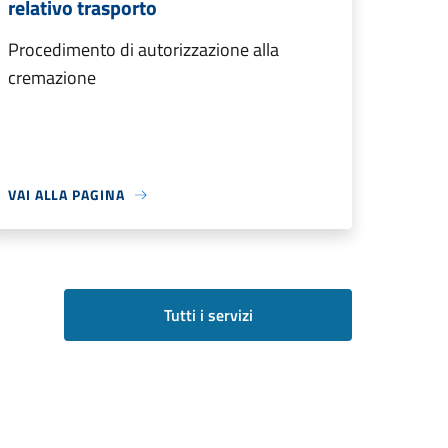
relativo trasporto
Procedimento di autorizzazione alla
cremazione
VAI ALLA PAGINA
Tutti i servizi