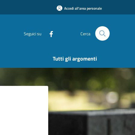
Accedi all'area personale
Seguici su
Cerca
Tutti gli argomenti