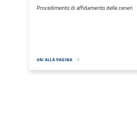
Procedimento di affidamento delle ceneri
VAI ALLA PAGINA