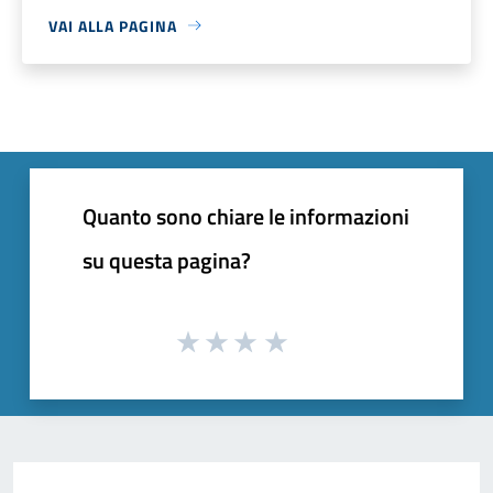
VAI ALLA PAGINA
Quanto sono chiare le informazioni
su questa pagina?