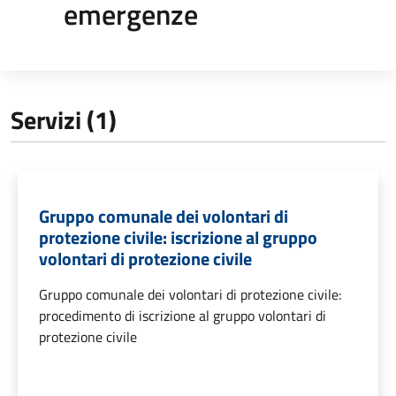
emergenze
Servizi (1)
Gruppo comunale dei volontari di
protezione civile: iscrizione al gruppo
volontari di protezione civile
Gruppo comunale dei volontari di protezione civile:
procedimento di iscrizione al gruppo volontari di
protezione civile