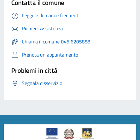
Contatta il comune
Leggi le domande frequenti
Richiedi Assistenza
Chiama il comune 045 6205888
Prenota un appuntamento
Problemi in città
Segnala disservizio