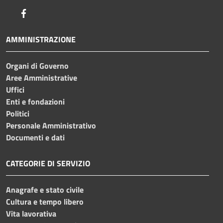
Facebook
AMMINISTRAZIONE
Organi di Governo
Aree Amministrative
Uffici
Enti e fondazioni
Politici
Personale Amministrativo
Documenti e dati
CATEGORIE DI SERVIZIO
Anagrafe e stato civile
Cultura e tempo libero
Vita lavorativa