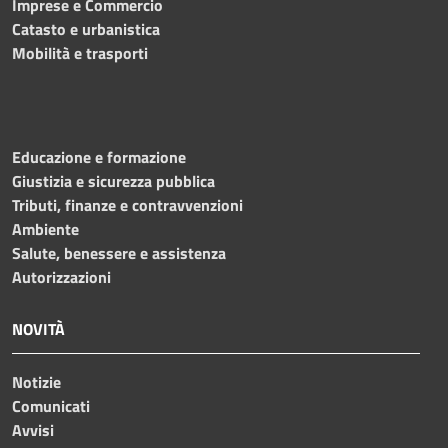
Imprese e Commercio
Catasto e urbanistica
Mobilità e trasporti
Educazione e formazione
Giustizia e sicurezza pubblica
Tributi, finanze e contravvenzioni
Ambiente
Salute, benessere e assistenza
Autorizzazioni
NOVITÀ
Notizie
Comunicati
Avvisi