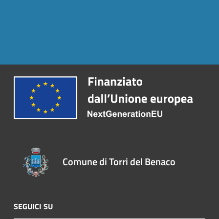
Comune di Torri del Benaco
SEGUICI SU