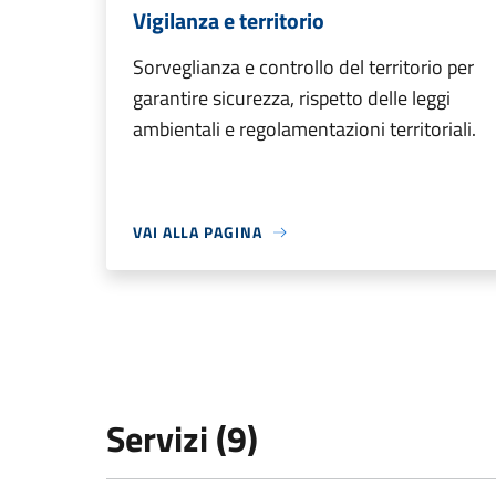
Vigilanza e territorio
Sorveglianza e controllo del territorio per
garantire sicurezza, rispetto delle leggi
ambientali e regolamentazioni territoriali.
VAI ALLA PAGINA
Servizi (9)