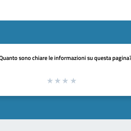
Quanto sono chiare le informazioni su questa pagina