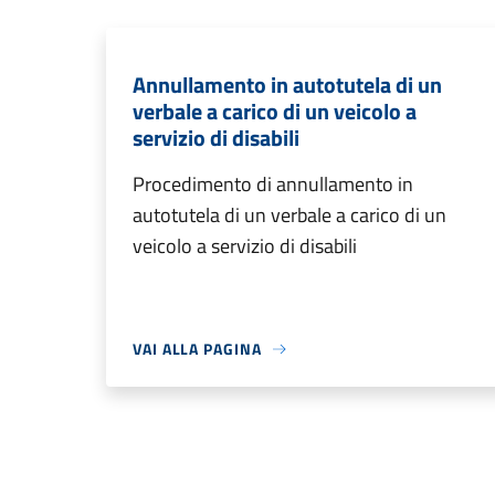
Annullamento in autotutela di un
verbale a carico di un veicolo a
servizio di disabili
Procedimento di annullamento in
autotutela di un verbale a carico di un
veicolo a servizio di disabili
VAI ALLA PAGINA