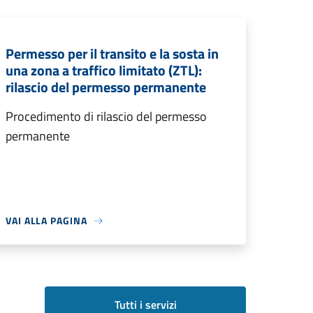
Permesso per il transito e la sosta in
una zona a traffico limitato (ZTL):
rilascio del permesso permanente
Procedimento di rilascio del permesso
permanente
VAI ALLA PAGINA
Tutti i servizi