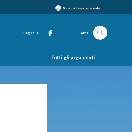
Accedi all'area personale
Seguici su
Cerca
Tutti gli argomenti