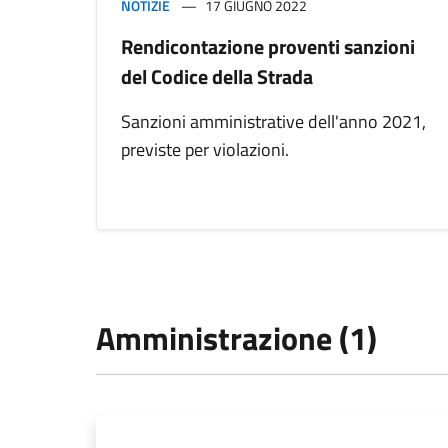
NOTIZIE
17 GIUGNO 2022
Rendicontazione proventi sanzioni
del Codice della Strada
Sanzioni amministrative dell'anno 2021,
previste per violazioni.
Amministrazione (1)