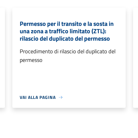
Permesso per il transito e la sosta in
una zona a traffico limitato (ZTL):
rilascio del duplicato del permesso
Procedimento di rilascio del duplicato del
permesso
VAI ALLA PAGINA