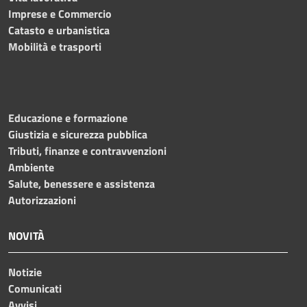
Imprese e Commercio
Catasto e urbanistica
Mobilità e trasporti
Educazione e formazione
Giustizia e sicurezza pubblica
Tributi, finanze e contravvenzioni
Ambiente
Salute, benessere e assistenza
Autorizzazioni
NOVITÀ
Notizie
Comunicati
Avvisi