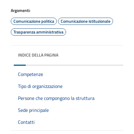
Argomenti:
Comunicazione politica
Comunicazione istituzionale
Trasparenza amministrativa
INDICE DELLA PAGINA
Competenze
Tipo di organizzazione
Persone che compongono la struttura
Sede principale
Contatti