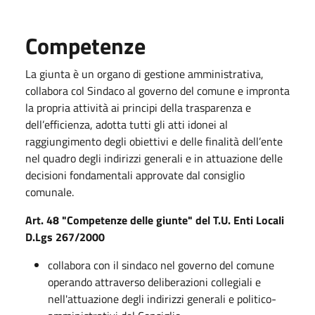
Competenze
La giunta è un organo di gestione amministrativa,
collabora col Sindaco al governo del comune e impronta
la propria attività ai principi della trasparenza e
dell’efficienza, adotta tutti gli atti idonei al
raggiungimento degli obiettivi e delle finalità dell’ente
nel quadro degli indirizzi generali e in attuazione delle
decisioni fondamentali approvate dal consiglio
comunale.
Art. 48 "Competenze delle giunte" del T.U. Enti Locali
D.Lgs 267/2000
collabora con il sindaco nel governo del comune
operando attraverso deliberazioni collegiali e
nell'attuazione degli indirizzi generali e politico-