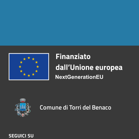
Comune di Torri del Benaco
SEGUICI SU