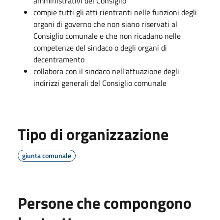
amministrativi del Consiglio
compie tutti gli atti rientranti nelle funzioni degli
organi di governo che non siano riservati al
Consiglio comunale e che non ricadano nelle
competenze del sindaco o degli organi di
decentramento
collabora con il sindaco nell'attuazione degli
indirizzi generali del Consiglio comunale
Tipo di organizzazione
giunta comunale
Persone che compongono