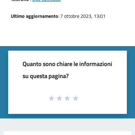
Ultimo aggiornamento
: 7 ottobre 2023, 13:01
Quanto sono chiare le informazioni
su questa pagina?