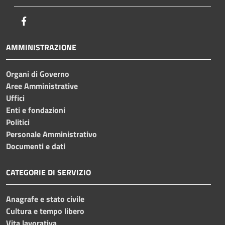
Facebook
AMMINISTRAZIONE
Organi di Governo
Aree Amministrative
Uffici
Enti e fondazioni
Politici
Personale Amministrativo
Documenti e dati
CATEGORIE DI SERVIZIO
Anagrafe e stato civile
Cultura e tempo libero
Vita lavorativa