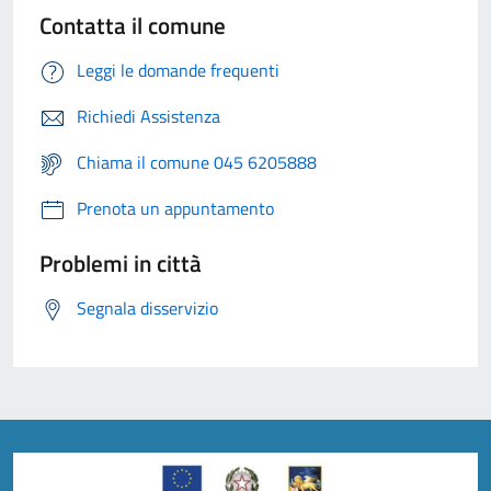
Contatta il comune
Leggi le domande frequenti
Richiedi Assistenza
Chiama il comune 045 6205888
Prenota un appuntamento
Problemi in città
Segnala disservizio