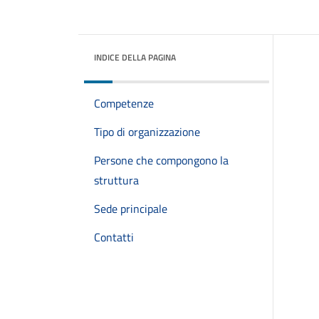
INDICE DELLA PAGINA
Competenze
Tipo di organizzazione
Persone che compongono la
struttura
Sede principale
Contatti