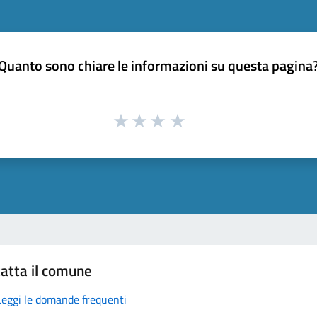
Quanto sono chiare le informazioni su questa pagina
atta il comune
Leggi le domande frequenti