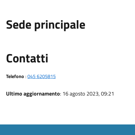
Sede principale
Utili
Contatti
Telefono
:
045 6205815
Ultimo aggiornamento
: 16 agosto 2023, 09:21