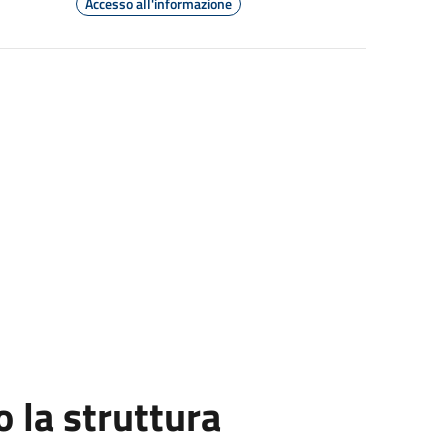
Accesso all'informazione
la struttura