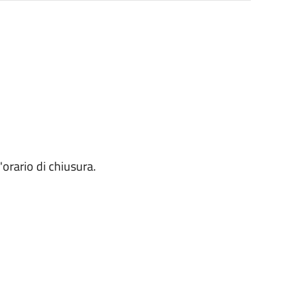
'orario di chiusura.