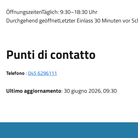
ÖffnungszeitenTäglich: 9:30–18:30 Uhr
Durchgehend geöffnetLetzter Einlass 30 Minuten vor Sc
Punti di contatto
Telefono
:
045 6296111
Ultimo aggiornamento
: 30 giugno 2026, 09:30