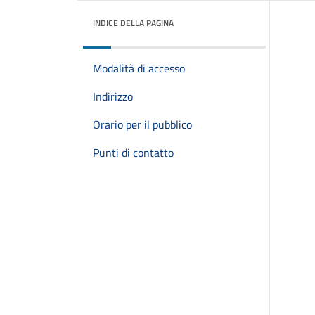
INDICE DELLA PAGINA
Modalità di accesso
Indirizzo
Orario per il pubblico
Punti di contatto