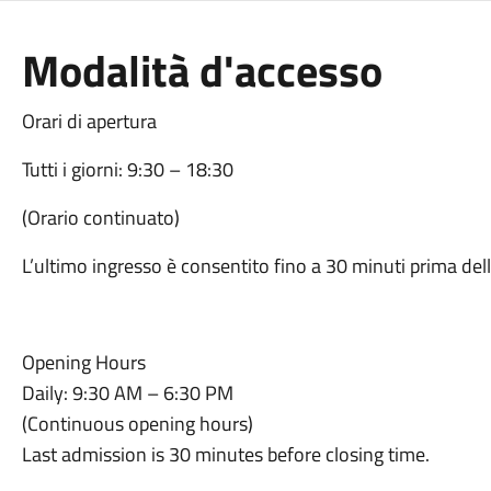
Modalità d'accesso
Orari di apertura
Tutti i giorni: 9:30 – 18:30
(Orario continuato)
L’ultimo ingresso è consentito fino a 30 minuti prima dell
Opening Hours
Daily: 9:30 AM – 6:30 PM
(Continuous opening hours)
Last admission is 30 minutes before closing time.