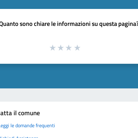
Quanto sono chiare le informazioni su questa pagina
atta il comune
Leggi le domande frequenti