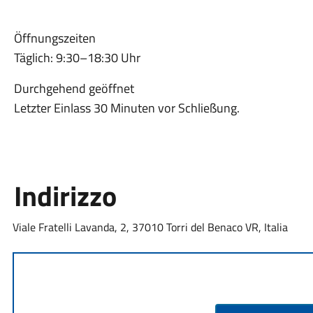
Öffnungszeiten
Täglich: 9:30–18:30 Uhr
Durchgehend geöffnet
Letzter Einlass 30 Minuten vor Schließung.
Indirizzo
Viale Fratelli Lavanda, 2, 37010 Torri del Benaco VR, Italia