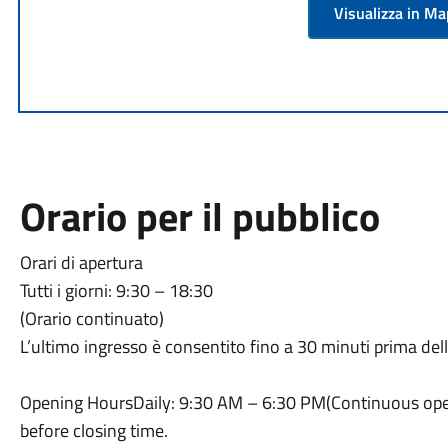
Visualizza in M
Orario per il pubblico
Orari di apertura
Tutti i giorni: 9:30 – 18:30
(Orario continuato)
L’ultimo ingresso è consentito fino a 30 minuti prima dell
Opening HoursDaily: 9:30 AM – 6:30 PM(Continuous ope
before closing time.