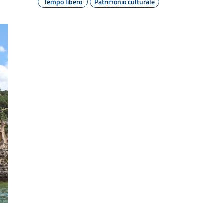
Tempo libero
Patrimonio culturale