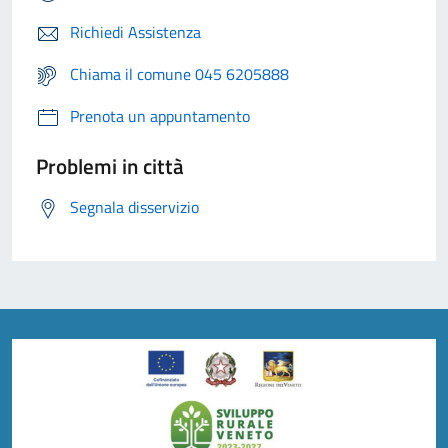
Richiedi Assistenza
Chiama il comune 045 6205888
Prenota un appuntamento
Problemi in città
Segnala disservizio