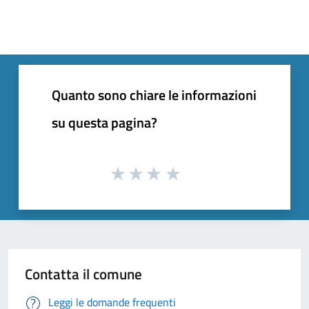
Quanto sono chiare le informazioni
su questa pagina?
Contatta il comune
Leggi le domande frequenti