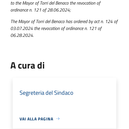
to the Mayor of Torri del Benaco the revocation of
ordinance n. 121 of 28.06.2024;
The Mayor of Torri del Benaco has ordered by act n. 124 of
03.07.2024 the revocation of ordinance n. 121 of
06.28.2024.
A cura di
Segreteria del Sindaco
VAI ALLA PAGINA