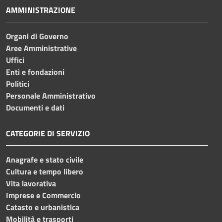
AMMINISTRAZIONE
Organi di Governo
Aree Amministrative
Uffici
Enti e fondazioni
Politici
Personale Amministrativo
Documenti e dati
CATEGORIE DI SERVIZIO
Anagrafe e stato civile
Cultura e tempo libero
Vita lavorativa
Imprese e Commercio
Catasto e urbanistica
Mobilità e trasporti