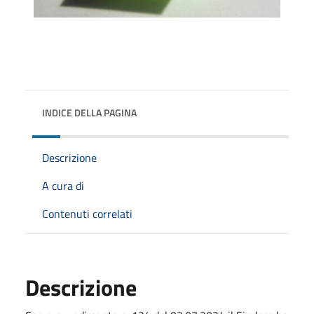
INDICE DELLA PAGINA
Descrizione
A cura di
Contenuti correlati
Descrizione