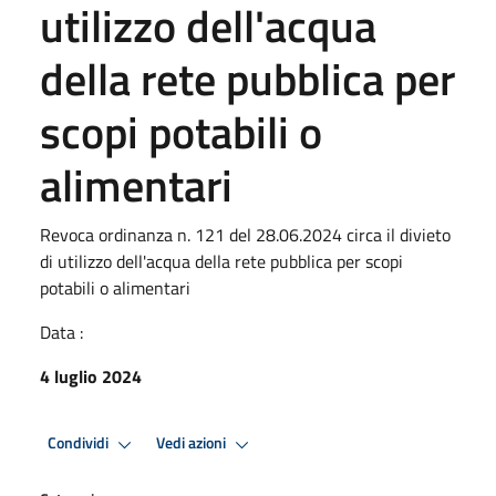
utilizzo dell'acqua
della rete pubblica per
scopi potabili o
alimentari
Revoca ordinanza n. 121 del 28.06.2024 circa il divieto
di utilizzo dell'acqua della rete pubblica per scopi
potabili o alimentari
Data :
4 luglio 2024
Condividi
Vedi azioni