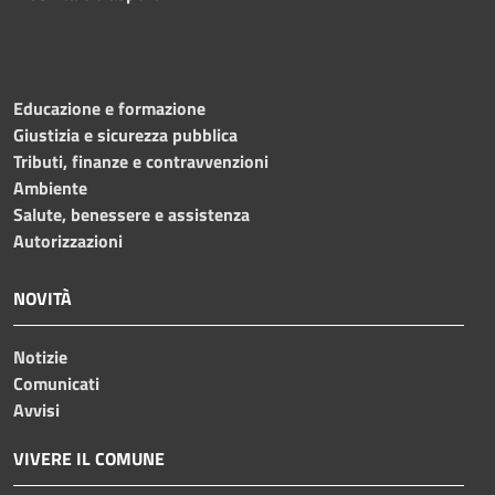
Educazione e formazione
Giustizia e sicurezza pubblica
Tributi, finanze e contravvenzioni
Ambiente
Salute, benessere e assistenza
Autorizzazioni
NOVITÀ
Notizie
Comunicati
Avvisi
VIVERE IL COMUNE