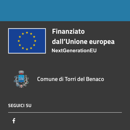
Comune di Torri del Benaco
SEGUICI SU
Facebook