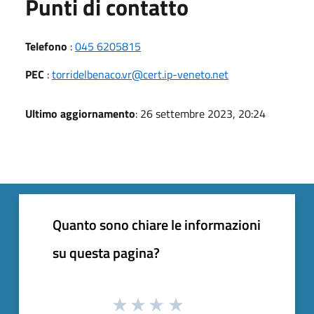
Punti di contatto
Telefono
:
045 6205815
PEC
:
torridelbenaco.vr@cert.ip-veneto.net
Ultimo aggiornamento
: 26 settembre 2023, 20:24
Quanto sono chiare le informazioni
su questa pagina?