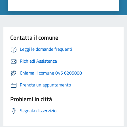
Contatta il comune
Leggi le domande frequenti
Richiedi Assistenza
Chiama il comune 045 6205888
Prenota un appuntamento
Problemi in città
Segnala disservizio