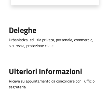
Deleghe
Urbanistica, edilizia privata, personale, commercio,
sicurezza, protezione civile.
Ulteriori Informazioni
Riceve su appuntamento da concordare con l'ufficio
segreteria.