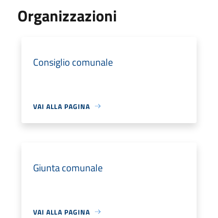
Organizzazioni
Consiglio comunale
VAI ALLA PAGINA
Giunta comunale
VAI ALLA PAGINA