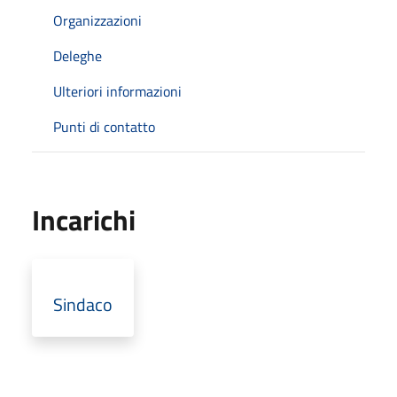
Organizzazioni
Deleghe
Ulteriori informazioni
Punti di contatto
Incarichi
Sindaco