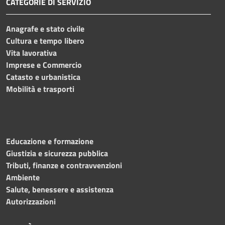
CATEGORIE DI SERVIZIO
Anagrafe e stato civile
Cultura e tempo libero
Vita lavorativa
Imprese e Commercio
Catasto e urbanistica
Mobilità e trasporti
Educazione e formazione
Giustizia e sicurezza pubblica
Tributi, finanze e contravvenzioni
Ambiente
Salute, benessere e assistenza
Autorizzazioni