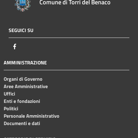
Comune di Torri del Benaco
SEGUICI SU
Facebook
AMMINISTRAZIONE
Organi di Governo
Aree Amministrative
Uffici
Enti e fondazioni
Politici
Personale Amministrativo
Documenti e dati