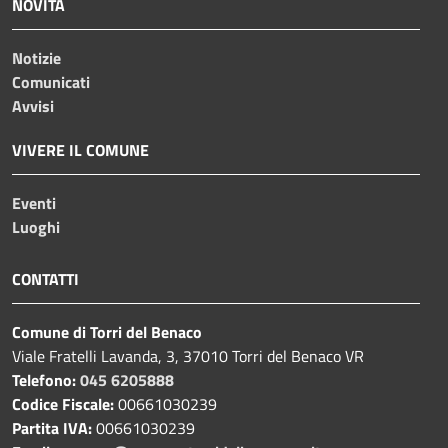
NOVITÀ
Notizie
Comunicati
Avvisi
VIVERE IL COMUNE
Eventi
Luoghi
CONTATTI
Comune di Torri del Benaco
Viale Fratelli Lavanda, 3, 37010 Torri del Benaco VR
Telefono:
045 6205888
Codice Fiscale:
00661030239
Partita IVA:
00661030239