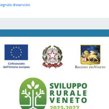
Segnala disservizio