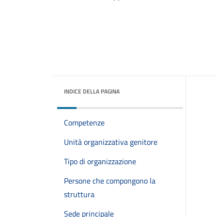
INDICE DELLA PAGINA
Competenze
Unità organizzativa genitore
Tipo di organizzazione
Persone che compongono la
struttura
Sede principale