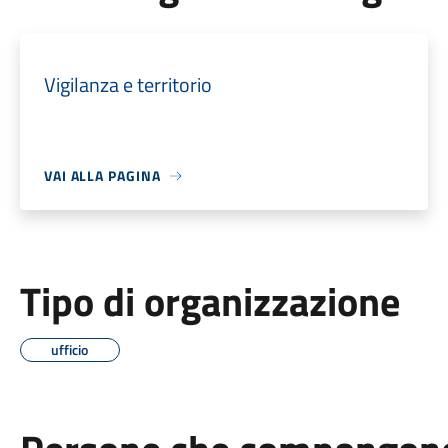
Vigilanza e territorio
VAI ALLA PAGINA
Tipo di organizzazione
ufficio