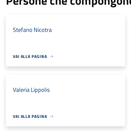
Persone che compongono 
Stefano Nicotra
VAI ALLA PAGINA
Valeria Lippolis
VAI ALLA PAGINA