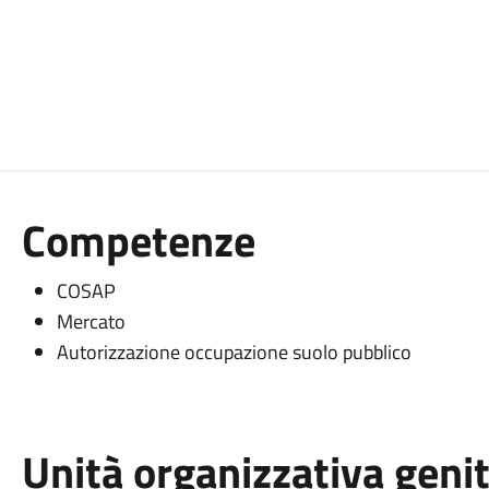
Competenze
COSAP
Mercato
Autorizzazione occupazione suolo pubblico
Unità organizzativa geni