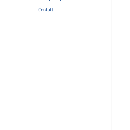
Contatti