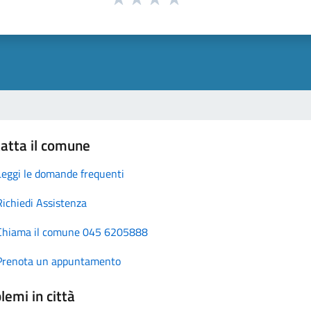
atta il comune
Leggi le domande frequenti
Richiedi Assistenza
Chiama il comune 045 6205888
Prenota un appuntamento
lemi in città