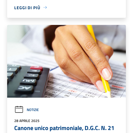
LEGGI DI PIÙ
NOTIZIE
28 APRILE 2025
Canone unico patrimoniale, D.G.C. N. 21