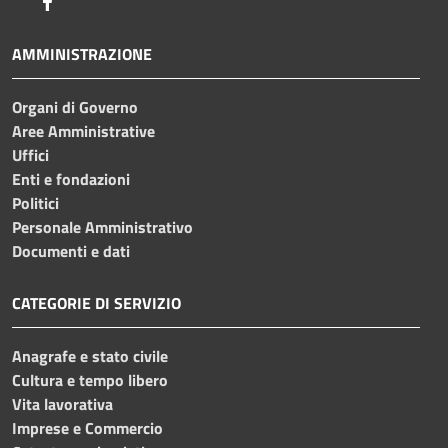
Facebook
AMMINISTRAZIONE
Organi di Governo
Aree Amministrative
Uffici
Enti e fondazioni
Politici
Personale Amministrativo
Documenti e dati
CATEGORIE DI SERVIZIO
Anagrafe e stato civile
Cultura e tempo libero
Vita lavorativa
Imprese e Commercio