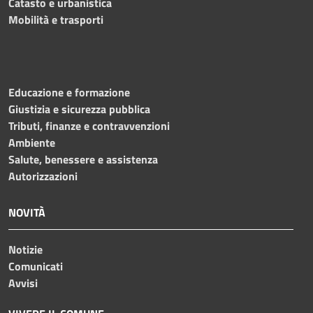
Catasto e urbanistica
Mobilità e trasporti
Educazione e formazione
Giustizia e sicurezza pubblica
Tributi, finanze e contravvenzioni
Ambiente
Salute, benessere e assistenza
Autorizzazioni
NOVITÀ
Notizie
Comunicati
Avvisi