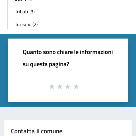
Tributi (3)
Turismo (2)
Quanto sono chiare le informazioni
su questa pagina?
Contatta il comune