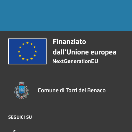
Comune di Torri del Benaco
SEGUICI SU