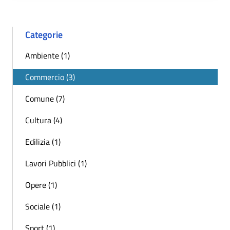
Categorie
Ambiente (1)
Commercio (3)
Comune (7)
Cultura (4)
Edilizia (1)
Lavori Pubblici (1)
Opere (1)
Sociale (1)
Sport (1)