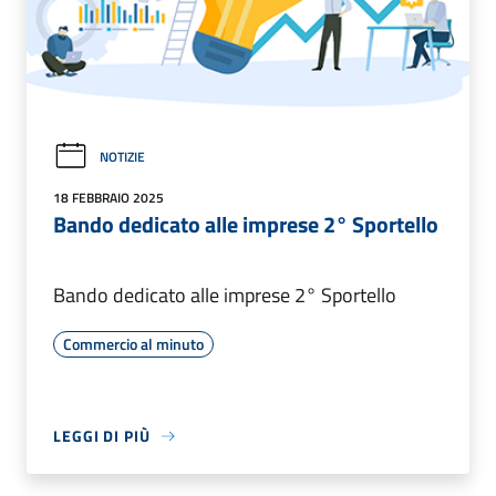
NOTIZIE
18 FEBBRAIO 2025
Bando dedicato alle imprese 2° Sportello
Bando dedicato alle imprese 2° Sportello
Commercio al minuto
LEGGI DI PIÙ