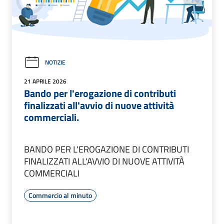
NOTIZIE
21 APRILE 2026
Bando per l'erogazione di contributi
finalizzati all'avvio di nuove attività
commerciali.
BANDO PER L'EROGAZIONE DI CONTRIBUTI
FINALIZZATI ALL'AVVIO DI NUOVE ATTIVITÀ
COMMERCIALI
Commercio al minuto