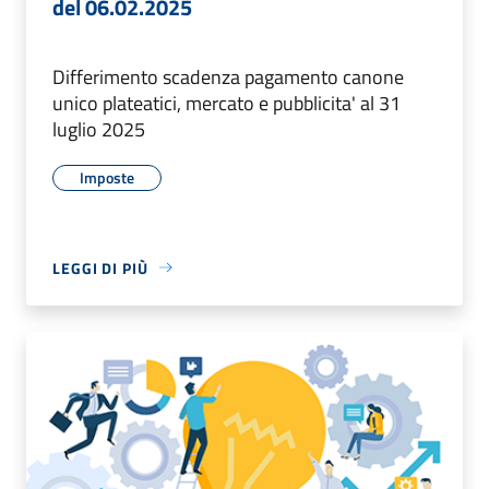
del 06.02.2025
Differimento scadenza pagamento canone
unico plateatici, mercato e pubblicita' al 31
luglio 2025
Imposte
LEGGI DI PIÙ