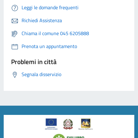
Leggi le domande frequenti
Richiedi Assistenza
Chiama il comune 045 6205888
Prenota un appuntamento
Problemi in città
Segnala disservizio