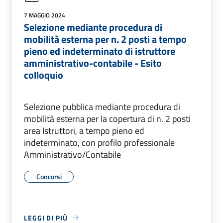
7 MAGGIO 2024
Selezione mediante procedura di
mobilità esterna per n. 2 posti a tempo
pieno ed indeterminato di istruttore
amministrativo-contabile - Esito
colloquio
Selezione pubblica mediante procedura di
mobilità esterna per la copertura di n. 2 posti
area Istruttori, a tempo pieno ed
indeterminato, con profilo professionale
Amministrativo/Contabile
Concorsi
LEGGI DI PIÙ