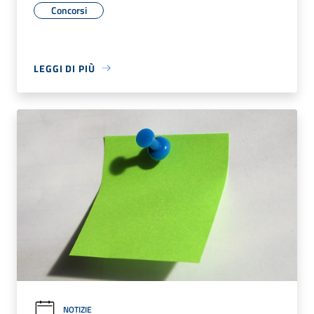
Concorsi
LEGGI DI PIÙ
NOTIZIE