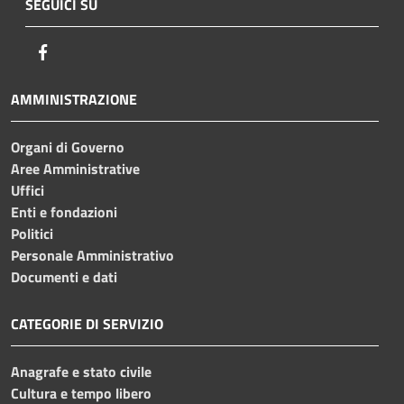
SEGUICI SU
Facebook
AMMINISTRAZIONE
Organi di Governo
Aree Amministrative
Uffici
Enti e fondazioni
Politici
Personale Amministrativo
Documenti e dati
CATEGORIE DI SERVIZIO
Anagrafe e stato civile
Cultura e tempo libero