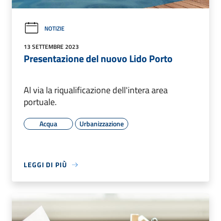
NOTIZIE
13 SETTEMBRE 2023
Presentazione del nuovo Lido Porto
Al via la riqualificazione dell'intera area
portuale.
Acqua
Urbanizzazione
LEGGI DI PIÙ