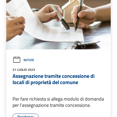
NOTIZIE
31 LUGLIO 2023
Assegnazione tramite concessione di
locali di proprietà del comune
Per fare richiesta si allega modulo di domanda
per l'assegnazione tramite concessione.
Residenza