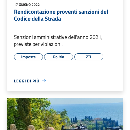
17 GIUGNO 2022
Rendicontazione proventi sanzioni del
Codice della Strada
Sanzioni amministrative dell'anno 2021,
previste per violazioni.
Imposte
Polizia
ZTL
LEGGI DI PIÙ