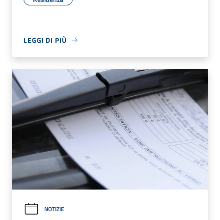
LEGGI DI PIÙ
NOTIZIE