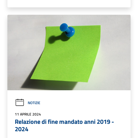
NOTIZIE
11 APRILE 2024
Relazione di fine mandato anni 2019 -
2024