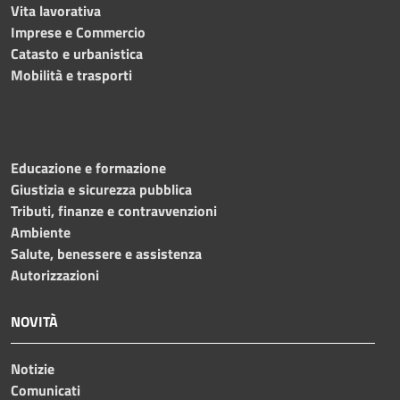
Vita lavorativa
Imprese e Commercio
Catasto e urbanistica
Mobilità e trasporti
Educazione e formazione
Giustizia e sicurezza pubblica
Tributi, finanze e contravvenzioni
Ambiente
Salute, benessere e assistenza
Autorizzazioni
NOVITÀ
Notizie
Comunicati