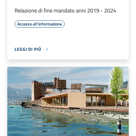
Relazione di fine mandato anni 2019 - 2024
Accesso all'informazione
LEGGI DI PIÙ