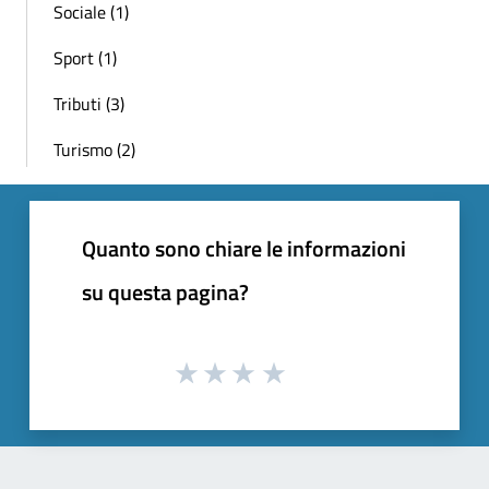
Sociale (1)
Sport (1)
Tributi (3)
Turismo (2)
Quanto sono chiare le informazioni
su questa pagina?