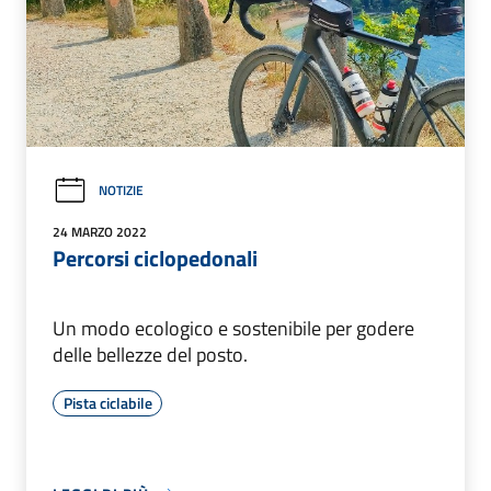
NOTIZIE
24 MARZO 2022
Percorsi ciclopedonali
Un modo ecologico e sostenibile per godere
delle bellezze del posto.
Pista ciclabile