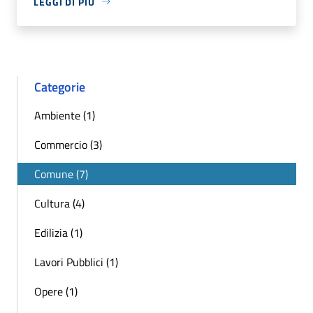
LEGGI DI PIÙ
Categorie
Ambiente (1)
Commercio (3)
Comune (7)
Cultura (4)
Edilizia (1)
Lavori Pubblici (1)
Opere (1)