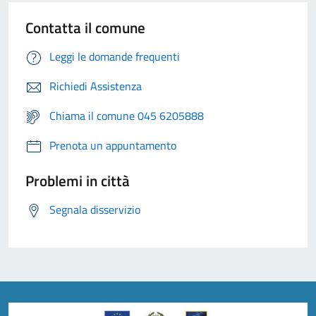
Contatta il comune
Leggi le domande frequenti
Richiedi Assistenza
Chiama il comune 045 6205888
Prenota un appuntamento
Problemi in città
Segnala disservizio