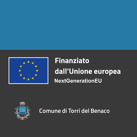
Comune di Torri del Benaco