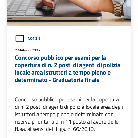
NOTIZIE
7 MAGGIO 2024
Concorso pubblico per esami per la
copertura di n. 2 posti di agenti di polizia
locale area istruttori a tempo pieno e
determinato - Graduatoria finale
Concorso pubblico per esami per la copertura
di n. 2 posti di agenti di polizia locale area degli
istruttori a tempo pieno e determinato con
riserva prioritaria di n° 1 posto a favore delle
ff.aa. ai sensi del d.lgs. n. 66/2010.