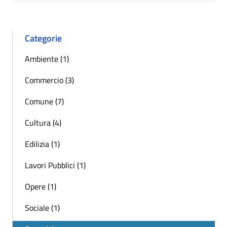
Categorie
Ambiente (1)
Commercio (3)
Comune (7)
Cultura (4)
Edilizia (1)
Lavori Pubblici (1)
Opere (1)
Sociale (1)