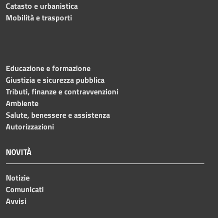
Catasto e urbanistica
Mobilità e trasporti
Educazione e formazione
Giustizia e sicurezza pubblica
Tributi, finanze e contravvenzioni
Ambiente
Salute, benessere e assistenza
Autorizzazioni
NOVITÀ
Notizie
Comunicati
Avvisi