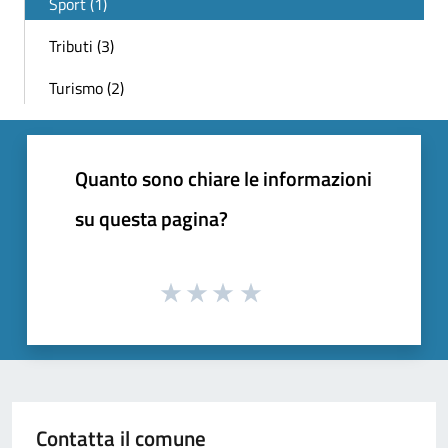
Sport (1)
Tributi (3)
Turismo (2)
Quanto sono chiare le informazioni
su questa pagina?
Contatta il comune