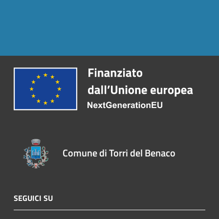
Comune di Torri del Benaco
SEGUICI SU