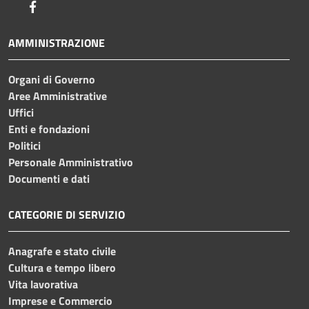
Facebook
AMMINISTRAZIONE
Organi di Governo
Aree Amministrative
Uffici
Enti e fondazioni
Politici
Personale Amministrativo
Documenti e dati
CATEGORIE DI SERVIZIO
Anagrafe e stato civile
Cultura e tempo libero
Vita lavorativa
Imprese e Commercio