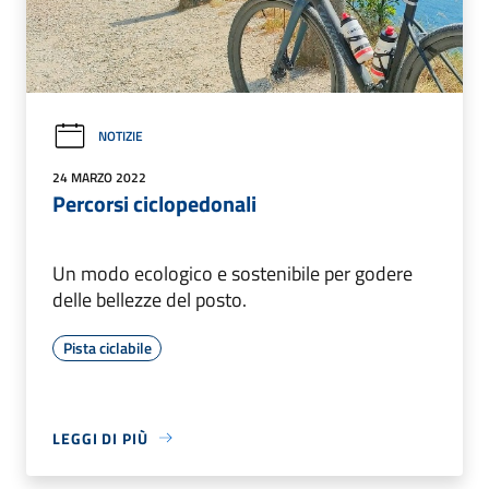
NOTIZIE
24 MARZO 2022
Percorsi ciclopedonali
Un modo ecologico e sostenibile per godere
delle bellezze del posto.
Pista ciclabile
LEGGI DI PIÙ