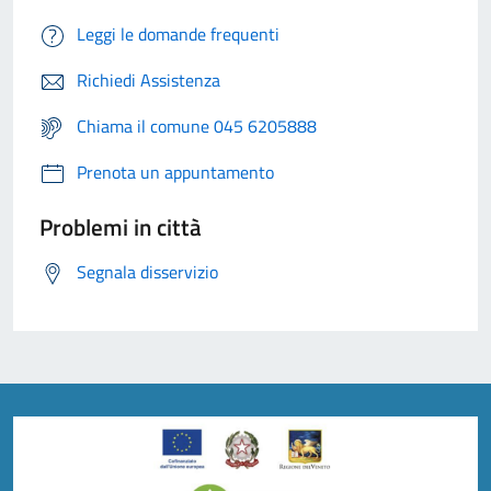
Leggi le domande frequenti
Richiedi Assistenza
Chiama il comune 045 6205888
Prenota un appuntamento
Problemi in città
Segnala disservizio